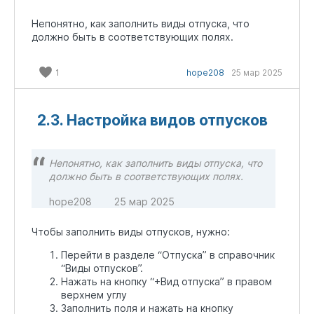
Непонятно, как заполнить виды отпуска, что
должно быть в соответствующих полях.
1
hope208
25 мар 2025
2.3. Настройка видов отпусков
Непонятно, как заполнить виды отпуска, что
должно быть в соответствующих полях.
hope208
25 мар 2025
Чтобы заполнить виды отпусков, нужно:
Перейти в разделе “Отпуска” в справочник
“Виды отпусков”.
Нажать на кнопку “+Вид отпуска” в правом
верхнем углу
Заполнить поля и нажать на кнопку