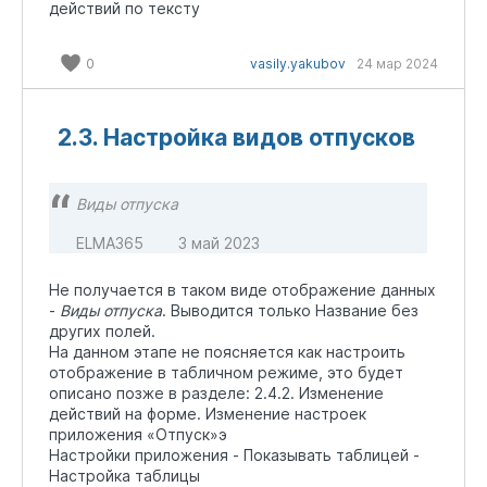
действий по тексту
0
vasily.yakubov
24 мар 2024
2.3. Настройка видов отпусков
Виды отпуска
ELMA365
3 май 2023
Не получается в таком виде отображение данных
-
Виды отпуска
. Выводится только Название без
других полей.
На данном этапе не поясняется как настроить
отображение в табличном режиме, это будет
описано позже в разделе: 2.4.2. Изменение
действий на форме. Изменение настроек
приложения «Отпуск»э
Настройки приложения - Показывать таблицей -
Настройка таблицы