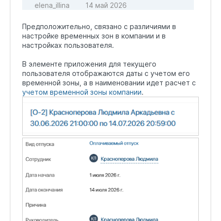
elena_illina
14 май 2026
Предположительно, связано с различиями в
настройке временных зон в компании и в
настройках пользователя.
В элементе приложения для текущего
пользователя отображаются даты с учетом его
временной зоны, а в наименовании идет расчет с
учетом временной зоны компании
.