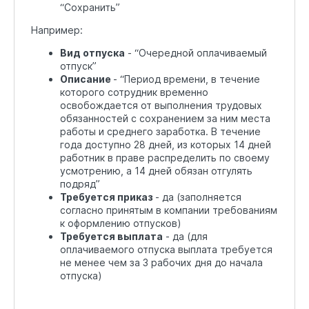
“Сохранить”
Например:
Вид отпуска
- “Очередной оплачиваемый
отпуск”
Описание
- “Период времени, в течение
которого сотрудник временно
освобождается от выполнения трудовых
обязанностей с сохранением за ним места
работы и среднего заработка. В течение
года доступно 28 дней, из которых 14 дней
работник в праве распределить по своему
усмотрению, а 14 дней обязан отгулять
подряд”
Требуется приказ
- да (заполняется
согласно принятым в компании требованиям
к оформлению отпусков)
Требуется выплата
- да (для
оплачиваемого отпуска выплата требуется
не менее чем за 3 рабочих дня до начала
отпуска)