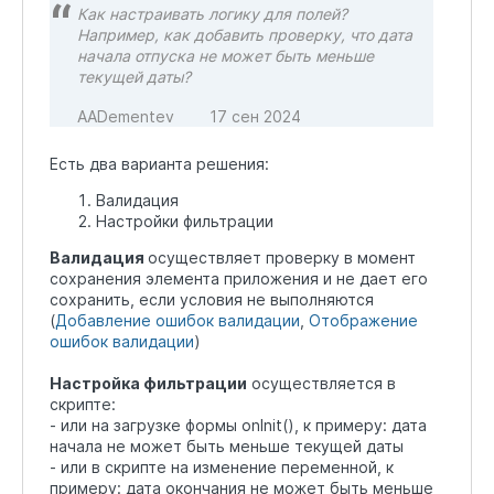
Как настраивать логику для полей?
Например, как добавить проверку, что дата
начала отпуска не может быть меньше
текущей даты?
AADementev
17 сен 2024
Есть два варианта решения:
Валидация
Настройки фильтрации
Валидация
осуществляет проверку в момент
сохранения элемента приложения и не дает его
сохранить, если условия не выполняются
(
Добавление ошибок валидации
,
Отображение
ошибок валидации
)
Настройка фильтрации
осуществляется в
скрипте:
- или на загрузке формы onInit(), к примеру: дата
начала не может быть меньше текущей даты
- или в скрипте на изменение переменной, к
примеру: дата окончания не может быть меньше