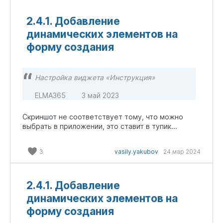
2.4.1. Добавление
динамических элементов на
форму создания
Настройка виджета «Инструкция»
ELMA365
3 май 2023
Скриншот не соответствует тому, что можно
выбрать в приложении, это ставит в тупик...
3
vasily.yakubov
24 мар 2024
2.4.1. Добавление
динамических элементов на
форму создания