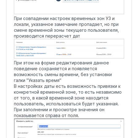
При совпадении настроек временных зон УЗ и
локали, указанное замечание пропадает, но при
смене временной зоны текущего пользователя,
производится перерасчет дат
При этом на форме редактирования данное
поведение сохраняется и появляется
возможность смены времени, без установки
галки "Указать время"
В настройках даты есть возможность привязки к
конкретной временной зоне, то есть независимо
от того, в какой временной зоне находится
пользователь, использоваться будет указанная.
При заполнении и просмотре значения он
показывается справа от поля.