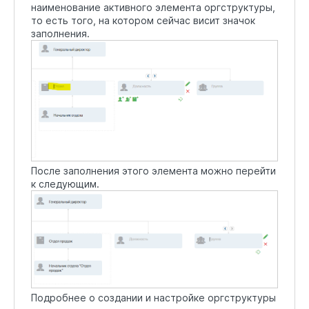
наименование активного элемента оргструктуры,
то есть того, на котором сейчас висит значок
заполнения.
После заполнения этого элемента можно перейти
к следующим.
Подробнее о создании и настройке оргструктуры