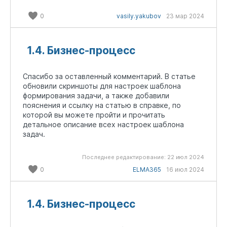
0
vasily.yakubov
23 мар 2024
1.4. Бизнес-процесс
Спасибо за оставленный комментарий. В статье
обновили скриншоты для настроек шаблона
формирования задачи, а также добавили
пояснения и ссылку на статью в справке, по
которой вы можете пройти и прочитать
детальное описание всех настроек шаблона
задач.
Последнее редактирование:
22 июл 2024
0
ELMA365
16 июл 2024
1.4. Бизнес-процесс