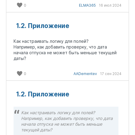
0
ELMA365
16 июл 2024
1.2. Приложение
Как настраивать логику для полей?
Например, как добавить проверку, что дата
начала отпуска не может быть меньше текущей
даты?
0
AADementev
17 сен 2024
1.2. Приложение
Как настраивать логику для полей?
Например, как добавить проверку, что дата
начала отпуска не может быть меньше
текущей даты?