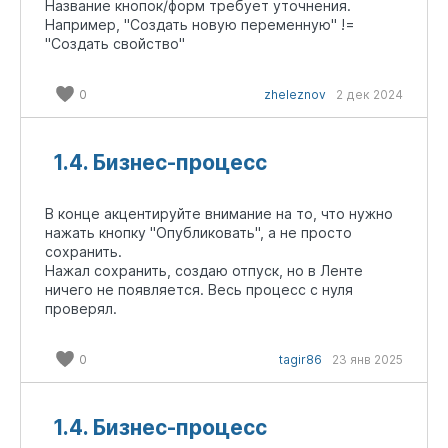
Название кнопок/форм требует уточнения.
Например, "Создать новую переменную" !=
"Создать свойство"
0
zheleznov
2 дек 2024
1.4. Бизнес-процесс
В конце акцентируйте внимание на то, что нужно
нажать кнопку "Опубликовать", а не просто
сохранить.
Нажал сохранить, создаю отпуск, но в Ленте
ничего не появляется. Весь процесс с нуля
проверял.
0
tagir86
23 янв 2025
1.4. Бизнес-процесс