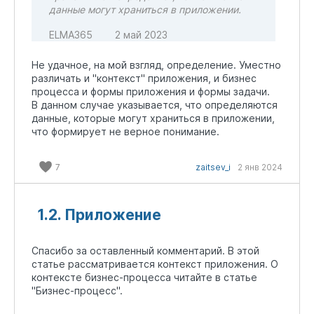
данные могут храниться в приложении.
ELMA365
2 май 2023
Не удачное, на мой взгляд, определение. Уместно
различать и "контекст" приложения, и бизнес
процесса и формы приложения и формы задачи.
В данном случае указывается, что определяются
данные, которые могут храниться в приложении,
что формирует не верное понимание.
7
zaitsev_i
2 янв 2024
1.2. Приложение
Спасибо за оставленный комментарий. В этой
статье рассматривается контекст приложения. О
контексте бизнес-процесса читайте в статье
"Бизнес-процесс".