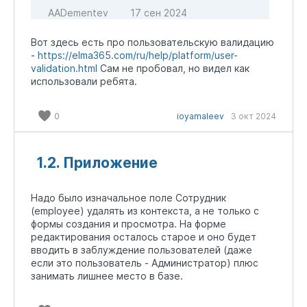
AADementev
17 сен 2024
Вот здесь есть про пользовательскую валидацию
-
https://elma365.com/ru/help/platform/user-
validation.html
Сам не пробовал, но видел как
использовали ребята.
0
ioyamaleev
3 окт 2024
1.2. Приложение
Надо было изначальное поле Сотрудник
(employee) удалять из контекста, а не только с
формы создания и просмотра. На форме
редактирования осталось старое и оно будет
вводить в заблуждение пользователей (даже
если это пользователь - Администратор) плюс
занимать лишнее место в базе.