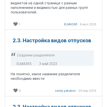
виджетов на одной странице с разным
наполнением и видимостью для разных групп
пользователей.
1
ELMA365
8 июл 2026
2.3. Настройка видов отпусков
Создание разделителя
ELMA365
3 май 2023
Не понятно, какое название разделителя
необходимо ввести
0
vasily.yakubov
24 мар 2024
2.3. Настройка видов отпусков