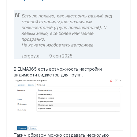
Есть ли пример, как настроить разный вид
главной страницы для различных
пользователей (групп пользователей). С
левым меню, все более или менее
прозрачно.
Не хочется изобретать велосипед
sergey.a
9 сен 2025
В ELMA365 есть возможность настройки
видимости виджетов для групп.
Таким образом можно создавать несколько