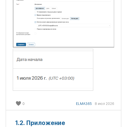
0
ELMA365
8 июл 2026
1.2. Приложение