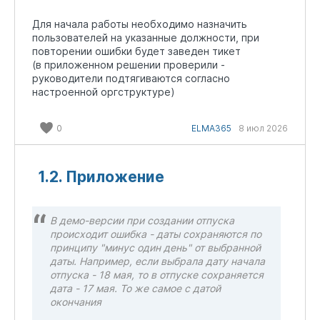
Для начала работы необходимо назначить
пользователей на указанные должности, при
повторении ошибки будет заведен тикет
(в приложенном решении проверили -
руководители подтягиваются согласно
настроенной оргструктуре)
0
ELMA365
8 июл 2026
1.2. Приложение
В демо-версии при создании отпуска
происходит ошибка - даты сохраняются по
принципу "минус один день" от выбранной
даты. Например, если выбрала дату начала
отпуска - 18 мая, то в отпуске сохраняется
дата - 17 мая. То же самое с датой
окончания