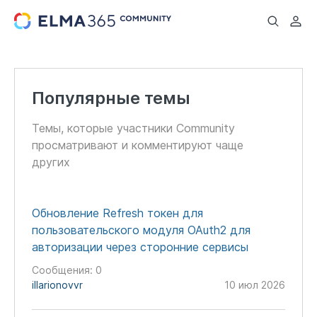
...
Популярные темы
Темы, которые участники Community
просматривают и комментируют чаще
других
Обновление Refresh токен для
пользовательского модуля OAuth2 для
авторизации через сторонние сервисы
Сообщения:
0
illarionovvr
10 июл 2026