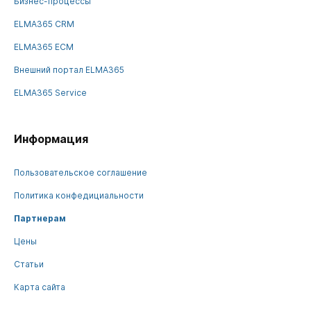
Бизнес-процессы
ELMA365 CRM
ELMA365 ECM
Внешний портал ELMA365
ELMA365 Service
Информация
Пользовательское соглашение
Политика конфедициальности
Партнерам
Цены
Статьи
Карта сайта