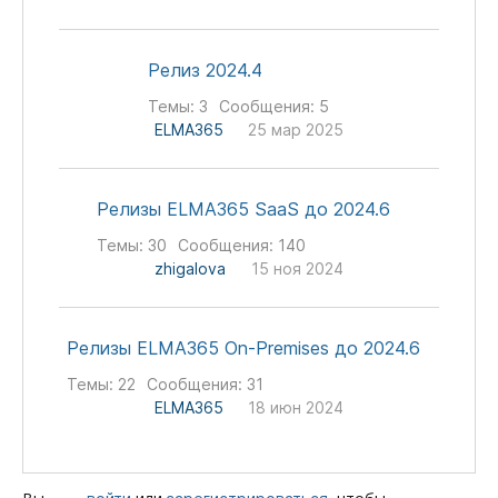
Релиз 2024.4
Темы:
3
Сообщения:
5
ELMA365
25 мар 2025
Релизы ELMA365 SaaS до 2024.6
Темы:
30
Сообщения:
140
zhigalova
15 ноя 2024
Релизы ELMA365 On-Premises до 2024.6
Темы:
22
Сообщения:
31
ELMA365
18 июн 2024