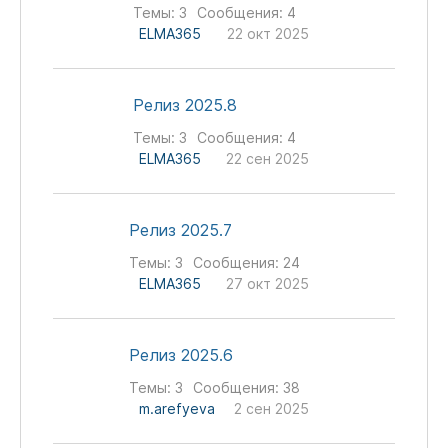
Темы:
3
Сообщения:
4
ELMA365
22 окт 2025
Релиз 2025.8
Темы:
3
Сообщения:
4
ELMA365
22 сен 2025
Релиз 2025.7
Темы:
3
Сообщения:
24
ELMA365
27 окт 2025
Релиз 2025.6
Темы:
3
Сообщения:
38
m.arefyeva
2 сен 2025