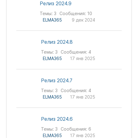
Релиз 2024.9
Темы:
3
Сообщения:
10
ELMA365
9 дек 2024
Релиз 2024.8
Темы:
3
Сообщения:
4
ELMA365
17 янв 2025
Релиз 2024.7
Темы:
3
Сообщения:
4
ELMA365
17 янв 2025
Релиз 2024.6
Темы:
3
Сообщения:
6
ELMA365
17 янв 2025