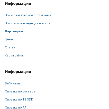
Информация
Пользовательское соглашение
Политика конфедициальности
Партнерам
Цены
Статьи
Карта сайта
Информация
Вебинары
Справка по системе
Справка по TS SDK
Справка по API