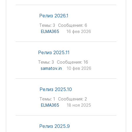
Релиз 2026.1
Темы:
3
Сообщения:
6
ELMA365
16 фев 2026
Релиз 2025.11
Темы:
3
Сообщения:
16
samatov.in
10 фев 2026
Релиз 2025.10
Темы:
1
Сообщения:
2
ELMA365
18 ноя 2025
Релиз 2025.9