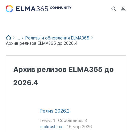
...
...
Релизы и обновления ELMA365
Архив релизов ELMA365 до 2026.4
Список изменений версий
ELMA365
Архив релизов ELMA365 до
2026.4
Релиз 2026.2
Темы:
1
Сообщения:
3
mokrushina
16 мар 2026