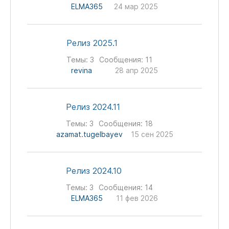
ELMA365
24 мар 2025
Релиз 2025.1
Темы:
3
Сообщения:
11
revina
28 апр 2025
Релиз 2024.11
Темы:
3
Сообщения:
18
azamat.tugelbayev
15 сен 2025
Релиз 2024.10
Темы:
3
Сообщения:
14
ELMA365
11 фев 2026