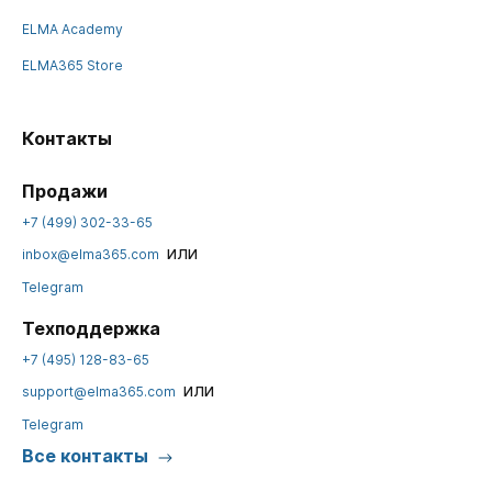
ELMA Academy
ELMA365 Store
Контакты
Продажи
+7 (499) 302-33-65
или
inbox@elma365.com
Telegram
Техподдержка
+7 (495) 128-83-65
или
support@elma365.com
Telegram
Все контакты