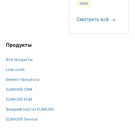
saas
Смотреть всё
Продукты
Все продукты
Low-code
Бизнес-процессы
ELMA365 CRM
ELMA365 ECM
Внешний портал ELMA365
ELMA365 Service