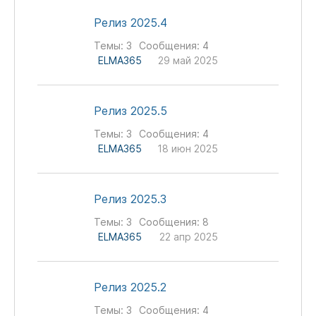
Релиз 2025.4
Темы:
3
Сообщения:
4
ELMA365
29 май 2025
Релиз 2025.5
Темы:
3
Сообщения:
4
ELMA365
18 июн 2025
Релиз 2025.3
Темы:
3
Сообщения:
8
ELMA365
22 апр 2025
Релиз 2025.2
Темы:
3
Сообщения:
4