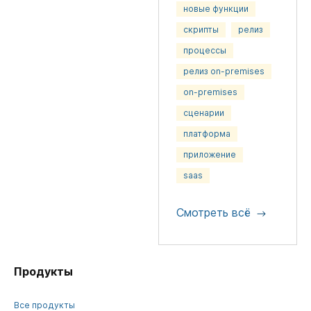
новые функции
скрипты
релиз
процессы
релиз on-premises
on-premises
сценарии
платформа
приложение
saas
Смотреть всё
Продукты
Все продукты