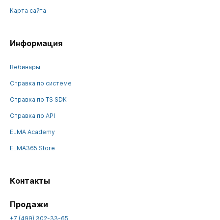
Карта сайта
Информация
Вебинары
Справка по системе
Справка по TS SDK
Справка по API
ELMA Academy
ELMA365 Store
Контакты
Продажи
+7 (499) 302-33-65