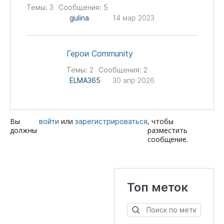
Темы:
3
Сообщения:
5
gulina
14 мар 2023
Герои Community
Темы:
2
Сообщения:
2
ELMA365
30 апр 2026
Вы
или
, чтобы
войти
зарегистрироваться
должны
разместить
сообщение.
Топ меток