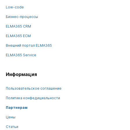
Low-code
Бизнес-процессы
ELMA365 CRM
ELMA365 ECM
Внешний портал ELMA365
ELMA365 Service
Информация
Пользовательское соглашение
Политика конфедициальности
Партнерам
Цены
Статьи