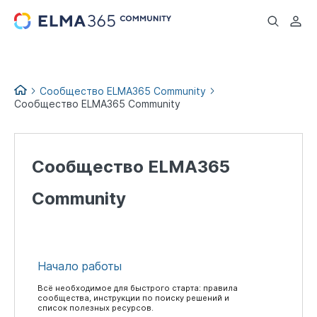
...
Сообщество ELMA365 Community
Сообщество ELMA365 Community
Сообщество ELMA365
Community
Начало работы
Всё необходимое для быстрого старта: правила
сообщества, инструкции по поиску решений и
список полезных ресурсов.