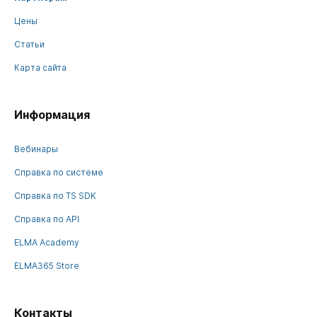
Цены
Статьи
Карта сайта
Информация
Вебинары
Справка по системе
Справка по TS SDK
Справка по API
ELMA Academy
ELMA365 Store
Контакты