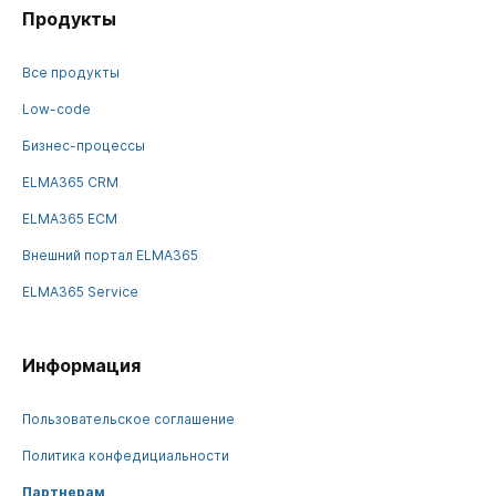
Продукты
Все продукты
Low-code
Бизнес-процессы
ELMA365 CRM
ELMA365 ECM
Внешний портал ELMA365
ELMA365 Service
Информация
Пользовательское соглашение
Политика конфедициальности
Партнерам