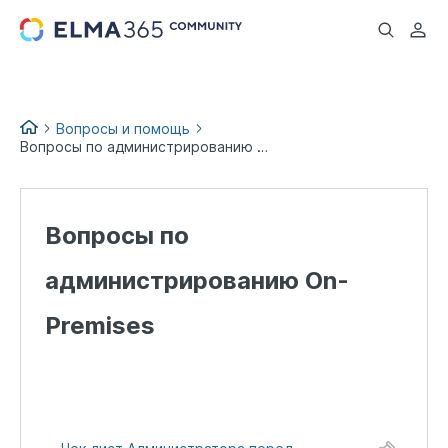
...
Вопросы и помощь
Вопросы по администрированию On-Premises
Вопросы по
администрированию On-
Premises