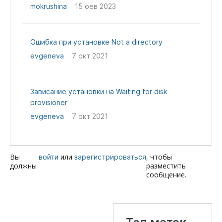
mokrushina
15 фев 2023
Ошибка при установке Not a directory
evgeneva
7 окт 2021
Зависание установки на Waiting for disk
provisioner
evgeneva
7 окт 2021
Вы
или
, чтобы
войти
зарегистрироваться
должны
разместить
сообщение.