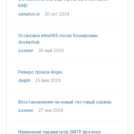
KiND
samatov.in
30 окт 2024
Установка elma365 после блокировки
dockerhub
zoomer
30 май 2024
Реверс прокси Angie
dolphi
25 фев 2024
Восстановление на новый тестовый сервер
zoomer
27 янв 2024
Изменение параметров SMTP вручную