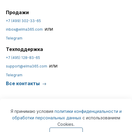
Продажи
+7 (499) 302-33-65
или
inbox@elma365.com
Telegram
Техподдержка
+7 (495) 128-83-65
или
support@elma365.com
Telegram
Все контакты
Я принимаю условия
политики конфиденциальности и
обработки персональных данных
с использованием
Cookies.
© 2026
ELMA365