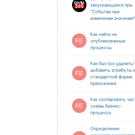
запускающаяся при
"Событии при
изменении значения
Как найти не
опубликованные
процессы
Как быстро удалить/
добавить атрибуты 
стандартной форме
приложения
Как скопировать час
схемы бизнес-
процесса
Определение