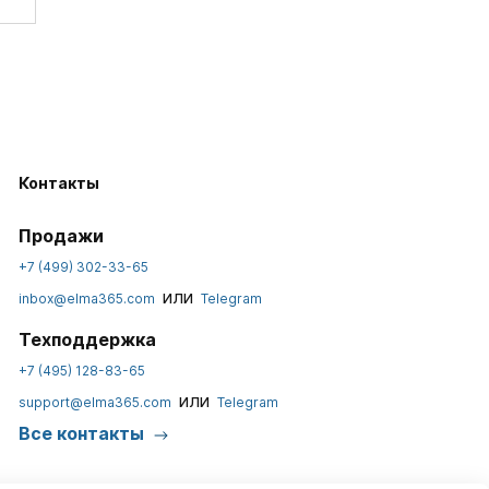
Контакты
Продажи
+7 (499) 302-33-65
или
inbox@elma365.com
Telegram
Техподдержка
+7 (495) 128-83-65
или
support@elma365.com
Telegram
Все контакты