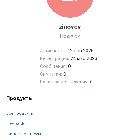
zinovev
Новичок
Активность:
12 фев 2026
Регистрация:
24 мар 2023
Сообщения:
0
Симпатии:
0
Баллы за достижения:
0
Продукты
Все продукты
Low-code
Бизнес-процессы