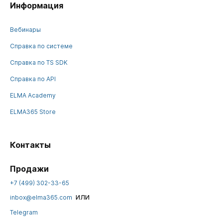
Информация
Вебинары
Справка по системе
Справка по TS SDK
Справка по API
ELMA Academy
ELMA365 Store
Контакты
Продажи
+7 (499) 302-33-65
или
inbox@elma365.com
Telegram