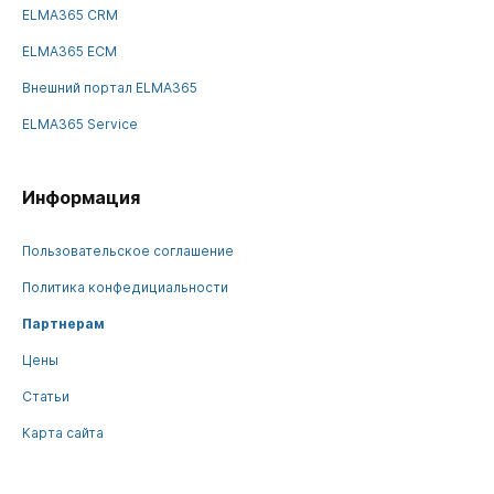
ELMA365 CRM
ELMA365 ECM
Внешний портал ELMA365
ELMA365 Service
Информация
Пользовательское соглашение
Политика конфедициальности
Партнерам
Цены
Статьи
Карта сайта