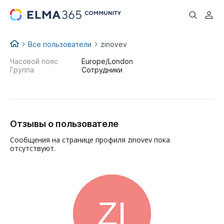
...
Все пользователи
zinovev
Часовой пояс
Europe/London
Группа
Сотрудники
Отзывы о пользователе
Сообщения на странице профиля zinovev пока
отсутствуют.