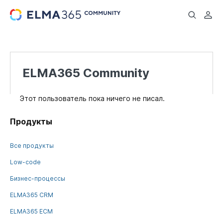
...
ELMA365 Community
Этот пользователь пока ничего не писал.
Продукты
Все продукты
Low-code
Бизнес-процессы
ELMA365 CRM
ELMA365 ECM