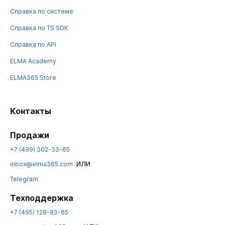
Справка по системе
Справка по TS SDK
Справка по API
ELMA Academy
ELMA365 Store
Контакты
Продажи
+7 (499) 302-33-65
или
inbox@elma365.com
Telegram
Техподдержка
+7 (495) 128-83-65