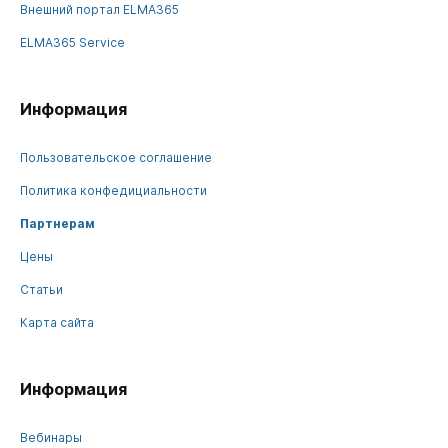
Внешний портал ELMA365
ELMA365 Service
Информация
Пользовательское соглашение
Политика конфедициальности
Партнерам
Цены
Статьи
Карта сайта
Информация
Вебинары