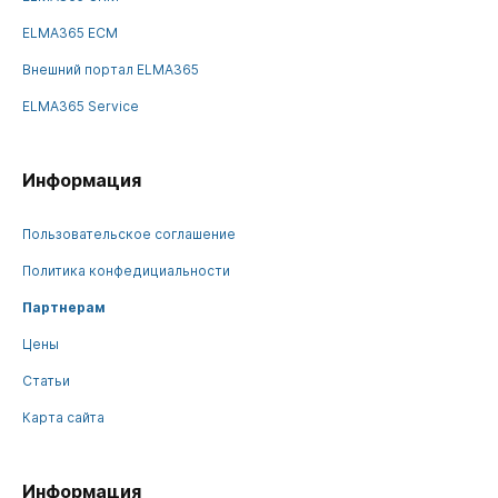
ELMA365 ECM
Внешний портал ELMA365
ELMA365 Service
Информация
Пользовательское соглашение
Политика конфедициальности
Партнерам
Цены
Статьи
Карта сайта
Информация