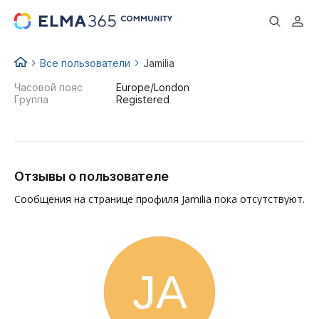
...
Все пользователи
Jamilia
Часовой пояс
Europe/London
Группа
Registered
Отзывы о пользователе
Сообщения на странице профиля Jamilia пока отсутствуют.