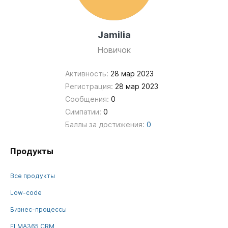
Jamilia
Новичок
Активность:
28 мар 2023
Регистрация:
28 мар 2023
Сообщения:
0
Симпатии:
0
Баллы за достижения:
0
Продукты
Все продукты
Low-code
Бизнес-процессы
ELMA365 CRM