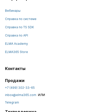
Вебинары
Справка по системе
Справка по TS SDK
Справка по API
ELMA Academy
ELMA365 Store
Контакты
Продажи
+7 (499) 302-33-65
или
inbox@elma365.com
Telegram
Техподдержка