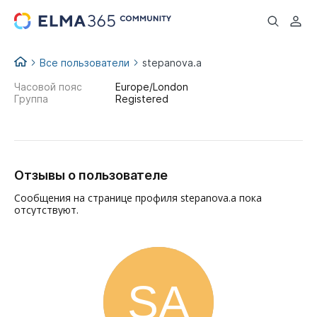
...
Все пользователи
stepanova.a
Часовой пояс
Europe/London
Группа
Registered
Отзывы о пользователе
Сообщения на странице профиля stepanova.a пока
отсутствуют.