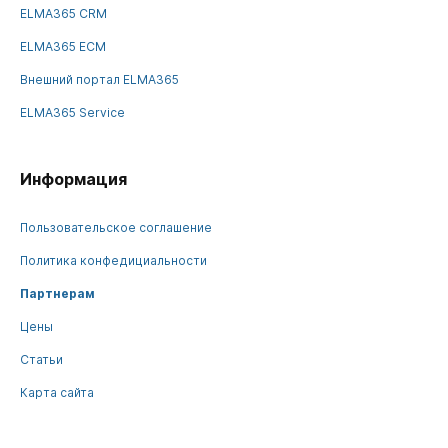
ELMA365 CRM
ELMA365 ECM
Внешний портал ELMA365
ELMA365 Service
Информация
Пользовательское соглашение
Политика конфедициальности
Партнерам
Цены
Статьи
Карта сайта