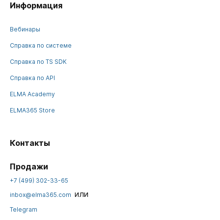
Информация
Вебинары
Справка по системе
Справка по TS SDK
Справка по API
ELMA Academy
ELMA365 Store
Контакты
Продажи
+7 (499) 302-33-65
или
inbox@elma365.com
Telegram