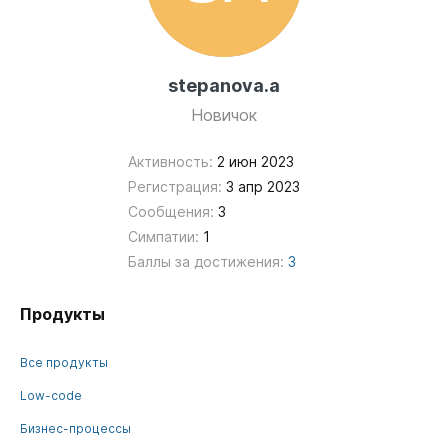
stepanova.a
Новичок
Активность:
2 июн 2023
Регистрация:
3 апр 2023
Сообщения:
3
Симпатии:
1
Баллы за достижения:
3
Продукты
Все продукты
Low-code
Бизнес-процессы