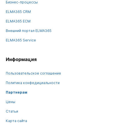
Бизнес-процессы
ELMA365 CRM
ELMA365 ECM
Внешний портал ELMA365
ELMA365 Service
Информация
Пользовательское соглашение
Политика конфедициальности
Партнерам
Цены
Статьи
Карта сайта