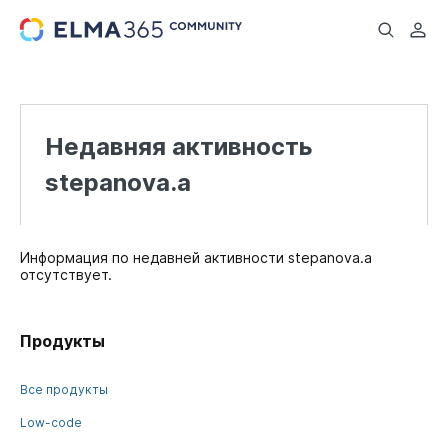
...
Недавняя активность
stepanova.a
Информация по недавней активности stepanova.a
отсутствует.
Продукты
Все продукты
Low-code