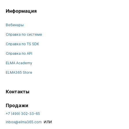
Информация
Вебинары
Справка по системе
Справка по TS SDK
Справка по API
ELMA Academy
ELMA365 Store
Контакты
Продажи
+7 (499) 302-33-65
или
inbox@elma365.com