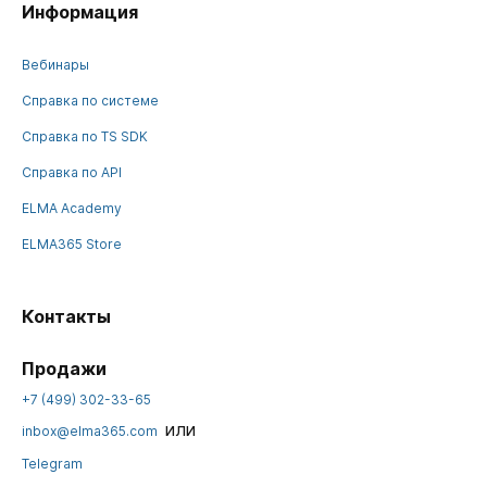
Информация
Вебинары
Справка по системе
Справка по TS SDK
Справка по API
ELMA Academy
ELMA365 Store
Контакты
Продажи
+7 (499) 302-33-65
или
inbox@elma365.com
Telegram