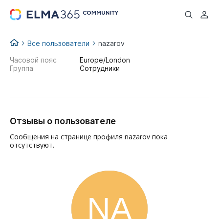
...
Все пользователи
nazarov
Часовой пояс
Europe/London
Группа
Сотрудники
Отзывы о пользователе
Сообщения на странице профиля nazarov пока
отсутствуют.