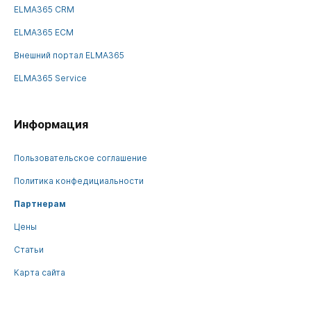
ELMA365 CRM
ELMA365 ECM
Внешний портал ELMA365
ELMA365 Service
Информация
Пользовательское соглашение
Политика конфедициальности
Партнерам
Цены
Статьи
Карта сайта