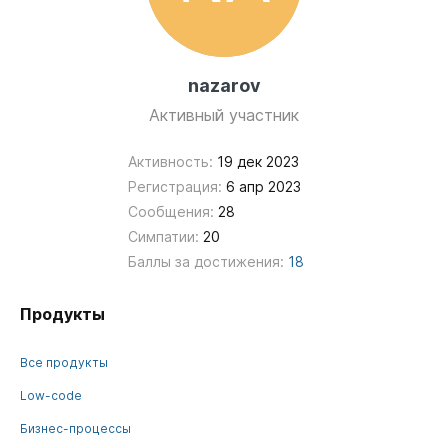
nazarov
Активный участник
Активность:
19 дек 2023
Регистрация:
6 апр 2023
Сообщения:
28
Симпатии:
20
Баллы за достижения:
18
Продукты
Все продукты
Low-code
Бизнес-процессы