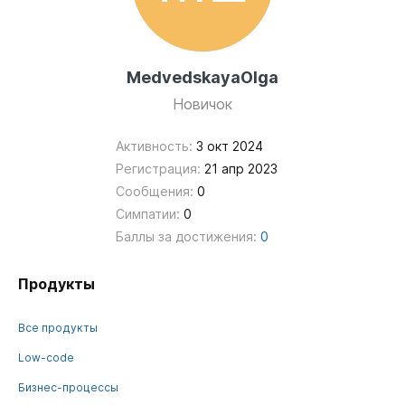
MedvedskayaOlga
Новичок
Активность:
3 окт 2024
Регистрация:
21 апр 2023
Сообщения:
0
Симпатии:
0
Баллы за достижения:
0
Продукты
Все продукты
Low-code
Бизнес-процессы