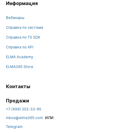
Информация
Вебинары
Справка по системе
Справка по TS SDK
Справка по API
ELMA Academy
ELMA365 Store
Контакты
Продажи
+7 (499) 302-33-65
или
inbox@elma365.com
Telegram