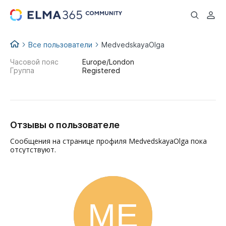
...
Все пользователи
MedvedskayaOlga
Часовой пояс
Europe/London
Группа
Registered
Отзывы о пользователе
Сообщения на странице профиля MedvedskayaOlga пока
отсутствуют.