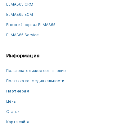
ELMA365 CRM
ELMA365 ECM
Внешний портал ELMA365
ELMA365 Service
Информация
Пользовательское соглашение
Политика конфедициальности
Партнерам
Цены
Статьи
Карта сайта