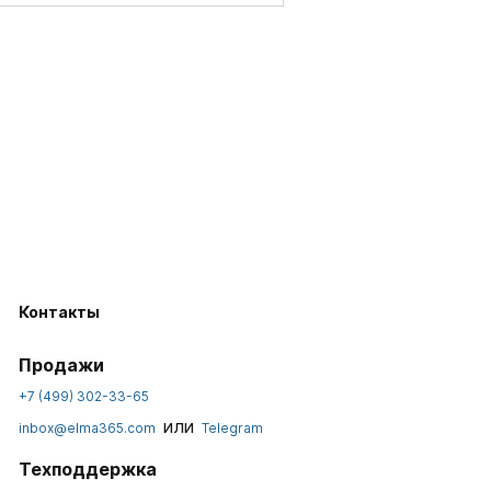
Контакты
Продажи
+7 (499) 302-33-65
или
inbox@elma365.com
Telegram
Техподдержка