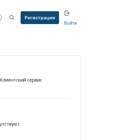
Регистрация
Войти
 Клиентский сервис
утствуют.