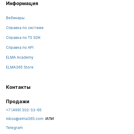
Информация
Вебинары
Справка по системе
Справка по TS SDK
Справка по API
ELMA Academy
ELMA365 Store
Контакты
Продажи
+7 (499) 302-33-65
или
inbox@elma365.com
Telegram