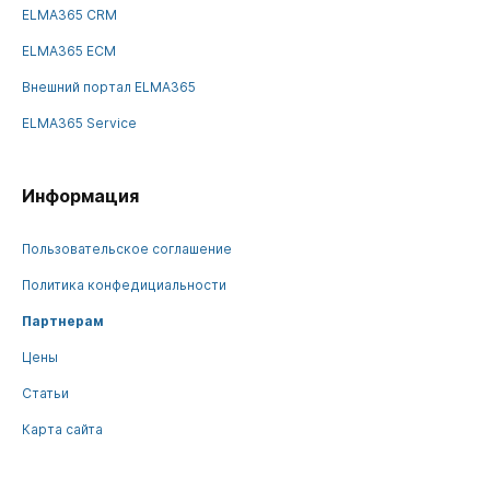
ELMA365 CRM
ELMA365 ECM
Внешний портал ELMA365
ELMA365 Service
Информация
Пользовательское соглашение
Политика конфедициальности
Партнерам
Цены
Статьи
Карта сайта