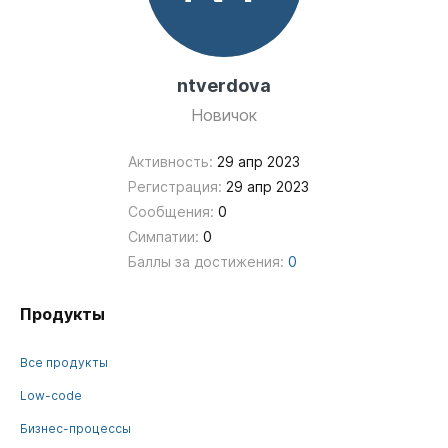
ntverdova
Новичок
Активность:
29 апр 2023
Регистрация:
29 апр 2023
Сообщения:
0
Симпатии:
0
Баллы за достижения:
0
Продукты
Все продукты
Low-code
Бизнес-процессы