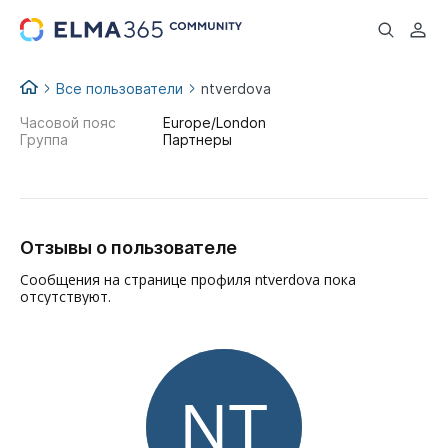
...
Все пользователи
ntverdova
Часовой пояс
Europe/London
Группа
Партнеры
Отзывы о пользователе
Сообщения на странице профиля ntverdova пока
отсутствуют.