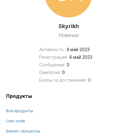
Skyrikh
Новичок
Активность:
4 май 2023
Регистрация:
4 май 2023
Сообщения:
0
Симпатии:
0
Баллы за достижения:
0
Продукты
Все продукты
Low-code
Бизнес-процессы