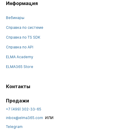
Информация
Вебинары
Справка по системе
Справка по TS SDK
Справка по API
ELMA Academy
ELMA365 Store
Контакты
Продажи
+7 (499) 302-33-65
или
inbox@elma365.com
Telegram