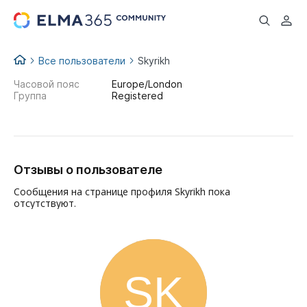
...
Все пользователи
Skyrikh
Часовой пояс
Europe/London
Группа
Registered
Отзывы о пользователе
Сообщения на странице профиля Skyrikh пока
отсутствуют.