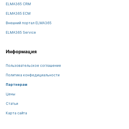
ELMA365 CRM
ELMA365 ECM
Внешний портал ELMA365
ELMA365 Service
Информация
Пользовательское соглашение
Политика конфедициальности
Партнерам
Цены
Статьи
Карта сайта