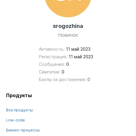
srogozhina
Новичок
Активность:
11 май 2023
Регистрация:
11 май 2023
Сообщения:
0
Симпатии:
0
Баллы за достижения:
0
Продукты
Все продукты
Low-code
Бизнес-процессы