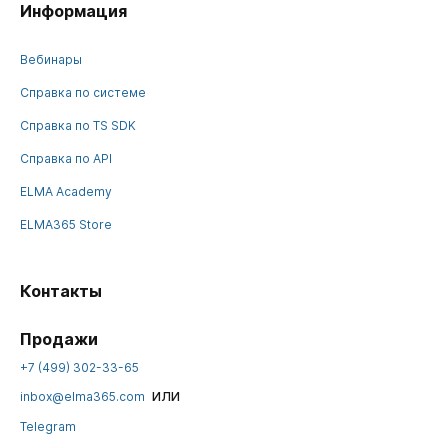
Информация
Вебинары
Справка по системе
Справка по TS SDK
Справка по API
ELMA Academy
ELMA365 Store
Контакты
Продажи
+7 (499) 302-33-65
или
inbox@elma365.com
Telegram