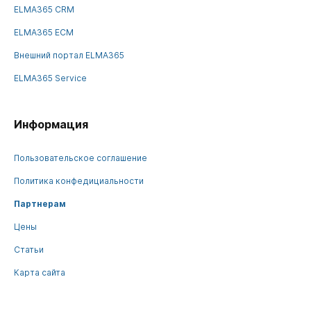
ELMA365 CRM
ELMA365 ECM
Внешний портал ELMA365
ELMA365 Service
Информация
Пользовательское соглашение
Политика конфедициальности
Партнерам
Цены
Статьи
Карта сайта