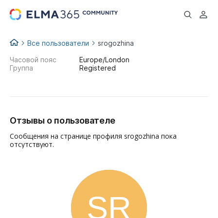
...
Все пользователи
srogozhina
Часовой пояс
Europe/London
Группа
Registered
Отзывы о пользователе
Сообщения на странице профиля srogozhina пока
отсутствуют.