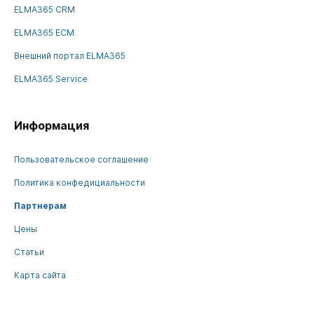
ELMA365 CRM
ELMA365 ECM
Внешний портал ELMA365
ELMA365 Service
Информация
Пользовательское соглашение
Политика конфедициальности
Партнерам
Цены
Статьи
Карта сайта