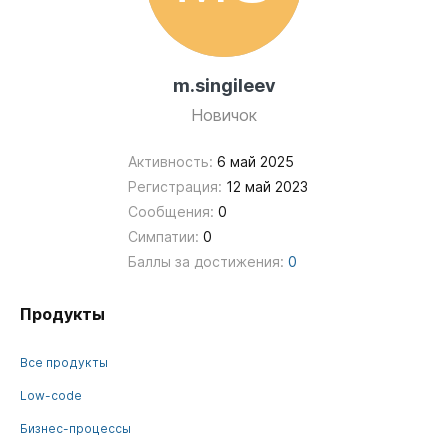
m.singileev
Новичок
Активность:
6 май 2025
Регистрация:
12 май 2023
Сообщения:
0
Симпатии:
0
Баллы за достижения:
0
Продукты
Все продукты
Low-code
Бизнес-процессы