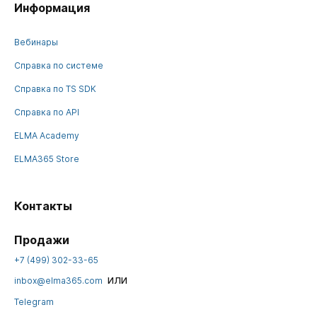
Информация
Вебинары
Справка по системе
Справка по TS SDK
Справка по API
ELMA Academy
ELMA365 Store
Контакты
Продажи
+7 (499) 302-33-65
или
inbox@elma365.com
Telegram