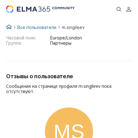
...
Все пользователи
m.singileev
Часовой пояс
Europe/London
Группа
Партнеры
Отзывы о пользователе
Сообщения на странице профиля m.singileev пока
отсутствуют.