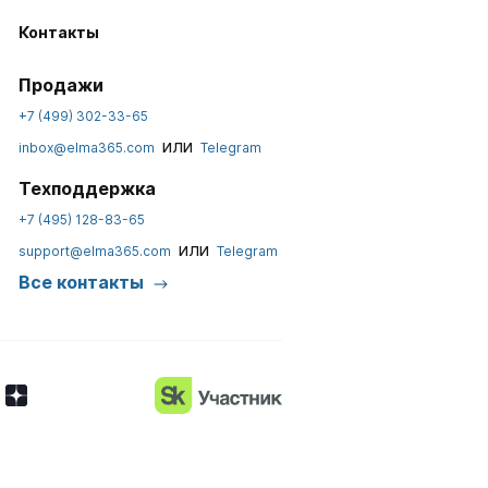
Контакты
Продажи
+7 (499) 302-33-65
или
inbox@elma365.com
Telegram
Техподдержка
+7 (495) 128-83-65
или
support@elma365.com
Telegram
Все контакты