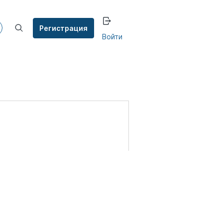
Регистрация
Войти