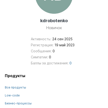
kdrobotenko
Новичок
Активность:
24 сен 2025
Регистрация:
19 май 2023
Сообщения:
0
Симпатии:
0
Баллы за достижения:
0
Продукты
Все продукты
Low-code
Бизнес-процессы