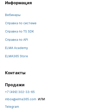
Информация
Вебинары
Справка по системе
Справка по TS SDK
Справка по API
ELMA Academy
ELMA365 Store
Контакты
Продажи
+7 (499) 302-33-65
или
inbox@elma365.com
Telegram