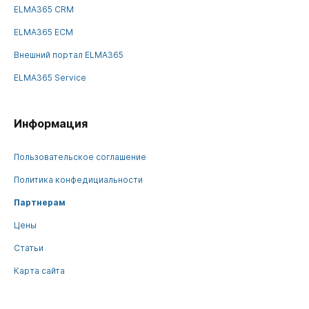
ELMA365 CRM
ELMA365 ECM
Внешний портал ELMA365
ELMA365 Service
Информация
Пользовательское соглашение
Политика конфедициальности
Партнерам
Цены
Статьи
Карта сайта