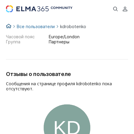
...
Все пользователи
kdrobotenko
Часовой пояс
Europe/London
Группа
Партнеры
Отзывы о пользователе
Сообщения на странице профиля kdrobotenko пока
отсутствуют.