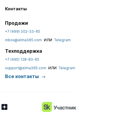
Контакты
Продажи
+7 (499) 302-33-65
или
inbox@elma365.com
Telegram
Техподдержка
+7 (495) 128-83-65
или
support@elma365.com
Telegram
Все контакты