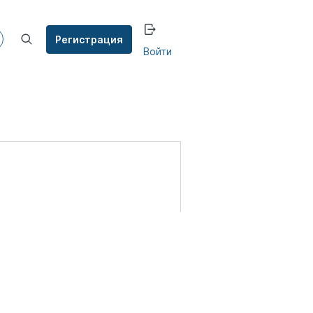
Регистрация
Войти