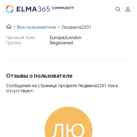
...
Все пользователи
Людмила2201
Часовой пояс
Europe/London
Группа
Registered
Отзывы о пользователе
Сообщения на странице профиля Людмила2201 пока
отсутствуют.