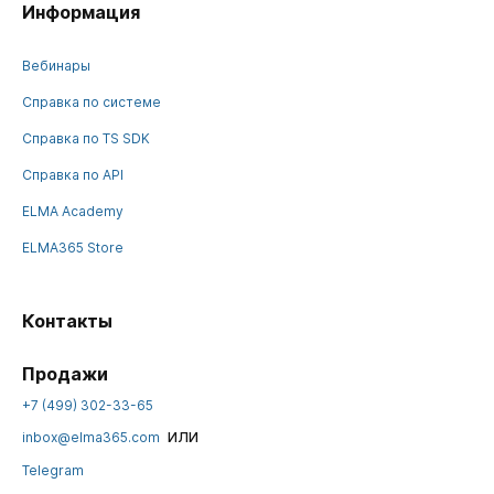
Информация
Вебинары
Справка по системе
Справка по TS SDK
Справка по API
ELMA Academy
ELMA365 Store
Контакты
Продажи
+7 (499) 302-33-65
или
inbox@elma365.com
Telegram