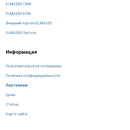
ELMA365 CRM
ELMA365 ECM
Внешний портал ELMA365
ELMA365 Service
Информация
Пользовательское соглашение
Политика конфедициальности
Партнерам
Цены
Статьи
Карта сайта