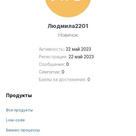
Людмила2201
Новичок
Активность:
22 май 2023
Регистрация:
22 май 2023
Сообщения:
0
Симпатии:
0
Баллы за достижения:
0
Продукты
Все продукты
Low-code
Бизнес-процессы