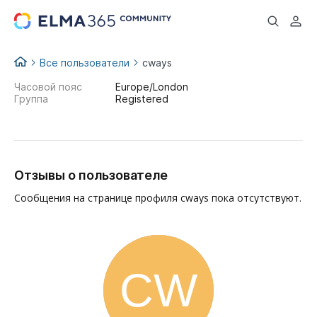
...
Все пользователи
cways
Часовой пояс
Europe/London
Группа
Registered
Отзывы о пользователе
Сообщения на странице профиля cways пока отсутствуют.