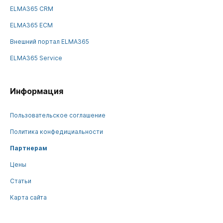
ELMA365 CRM
ELMA365 ECM
Внешний портал ELMA365
ELMA365 Service
Информация
Пользовательское соглашение
Политика конфедициальности
Партнерам
Цены
Статьи
Карта сайта