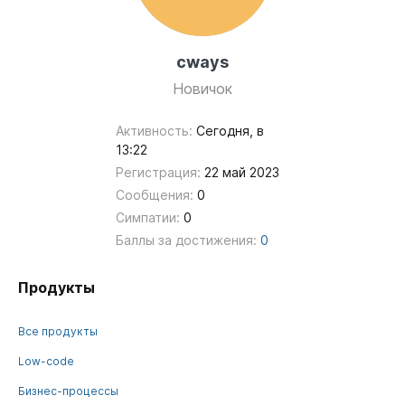
cways
Новичок
Активность:
Сегодня, в
13:22
Регистрация:
22 май 2023
Сообщения:
0
Симпатии:
0
Баллы за достижения:
0
Продукты
Все продукты
Low-code
Бизнес-процессы