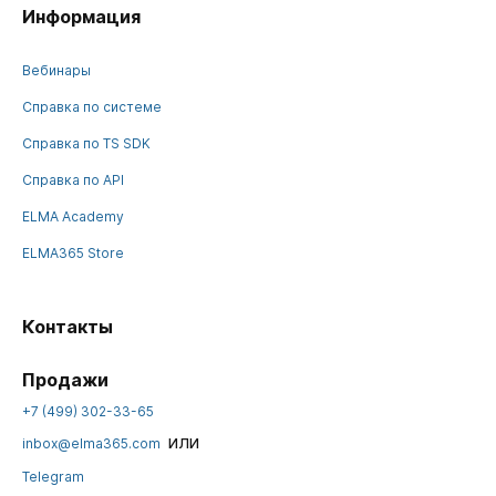
Информация
Вебинары
Справка по системе
Справка по TS SDK
Справка по API
ELMA Academy
ELMA365 Store
Контакты
Продажи
+7 (499) 302-33-65
или
inbox@elma365.com
Telegram