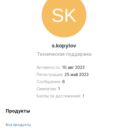
s.kopylov
Техническая поддержка
Активность:
10 авг 2023
Регистрация:
25 май 2023
Сообщения:
6
Симпатии:
1
Баллы за достижения:
1
Продукты
Все продукты