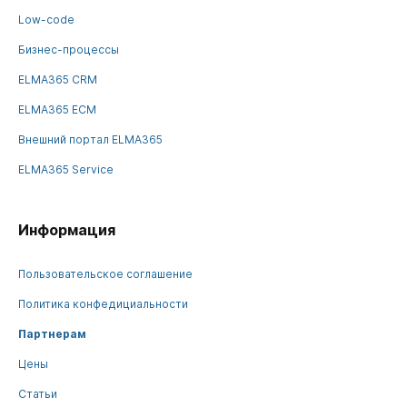
Low-code
Бизнес-процессы
ELMA365 CRM
ELMA365 ECM
Внешний портал ELMA365
ELMA365 Service
Информация
Пользовательское соглашение
Политика конфедициальности
Партнерам
Цены
Статьи