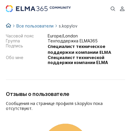
...
Все пользователи
s.kopylov
Часовой пояс
Europe/London
Группа
Техподдержка ELMA365
Подпись
Специалист техническое
поддержки компании ELMA
Обо мне
Специалист технической
поддержки компании ELMA
Отзывы о пользователе
Сообщения на странице профиля s.kopylov пока
отсутствуют.