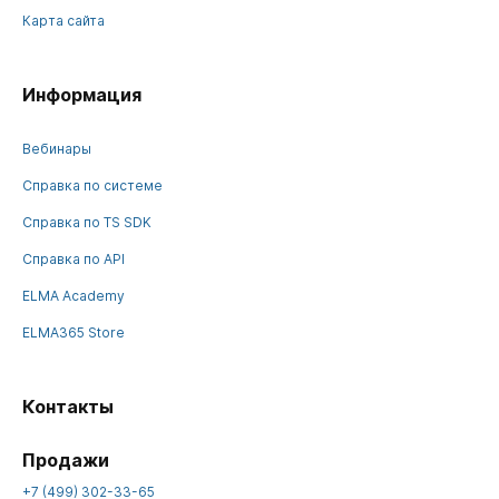
Карта сайта
Информация
Вебинары
Справка по системе
Справка по TS SDK
Справка по API
ELMA Academy
ELMA365 Store
Контакты
Продажи
+7 (499) 302-33-65