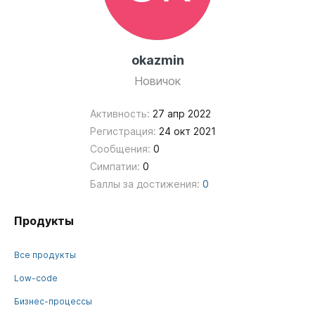
okazmin
Новичок
Активность:
27 апр 2022
Регистрация:
24 окт 2021
Сообщения:
0
Симпатии:
0
Баллы за достижения:
0
Продукты
Все продукты
Low-code
Бизнес-процессы