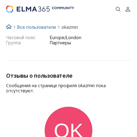
...
Все пользователи
okazmin
Часовой пояс
Europe/London
Группа
Партнеры
Отзывы о пользователе
Сообщения на странице профиля okazmin пока
отсутствуют.