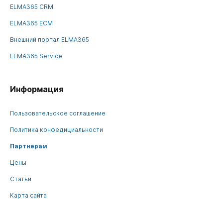
ELMA365 CRM
ELMA365 ECM
Внешний портал ELMA365
ELMA365 Service
Информация
Пользовательское соглашение
Политика конфедициальности
Партнерам
Цены
Статьи
Карта сайта