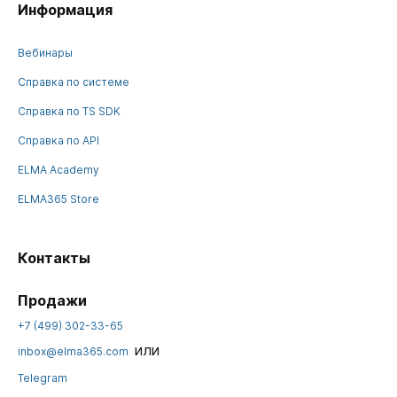
Информация
Вебинары
Справка по системе
Справка по TS SDK
Справка по API
ELMA Academy
ELMA365 Store
Контакты
Продажи
+7 (499) 302-33-65
или
inbox@elma365.com
Telegram