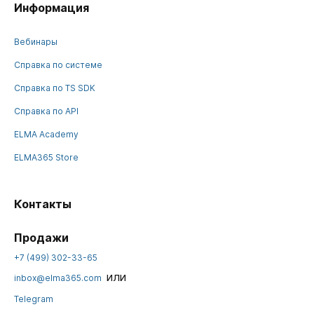
Информация
Вебинары
Справка по системе
Справка по TS SDK
Справка по API
ELMA Academy
ELMA365 Store
Контакты
Продажи
+7 (499) 302-33-65
или
inbox@elma365.com
Telegram