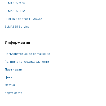
ELMA365 CRM
ELMA365 ECM
Внешний портал ELMA365
ELMA365 Service
Информация
Пользовательское соглашение
Политика конфедициальности
Партнерам
Цены
Статьи
Карта сайта