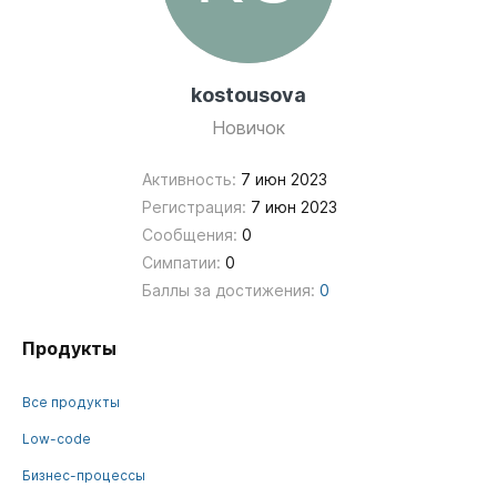
kostousova
Новичок
Активность:
7 июн 2023
Регистрация:
7 июн 2023
Сообщения:
0
Симпатии:
0
Баллы за достижения:
0
Продукты
Все продукты
Low-code
Бизнес-процессы