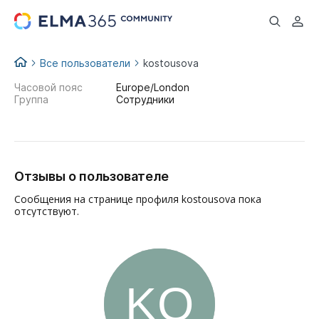
...
Все пользователи
kostousova
Часовой пояс
Europe/London
Группа
Сотрудники
Отзывы о пользователе
Сообщения на странице профиля kostousova пока
отсутствуют.