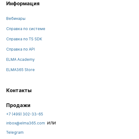
Информация
Вебинары
Справка по системе
Справка по TS SDK
Справка по API
ELMA Academy
ELMA365 Store
Контакты
Продажи
+7 (499) 302-33-65
или
inbox@elma365.com
Telegram