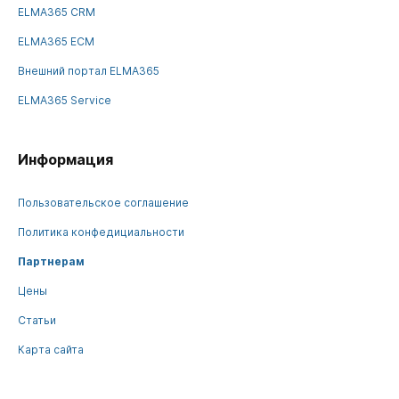
ELMA365 CRM
ELMA365 ECM
Внешний портал ELMA365
ELMA365 Service
Информация
Пользовательское соглашение
Политика конфедициальности
Партнерам
Цены
Статьи
Карта сайта