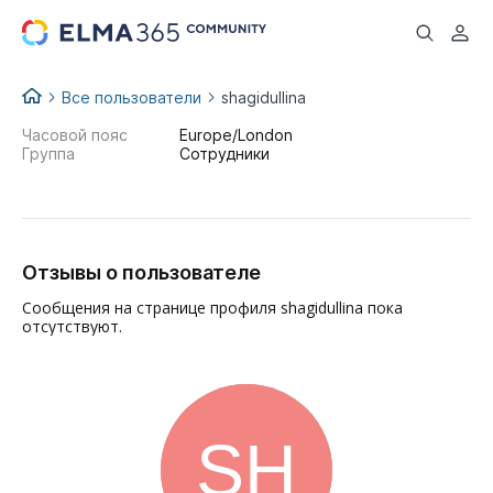
...
Все пользователи
shagidullina
Часовой пояс
Europe/London
Группа
Сотрудники
Отзывы о пользователе
Сообщения на странице профиля shagidullina пока
отсутствуют.