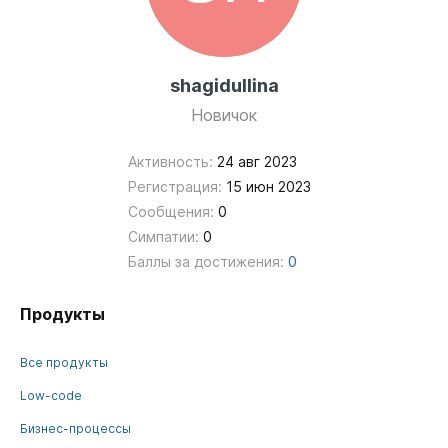
shagidullina
Новичок
Активность:
24 авг 2023
Регистрация:
15 июн 2023
Сообщения:
0
Симпатии:
0
Баллы за достижения:
0
Продукты
Все продукты
Low-code
Бизнес-процессы