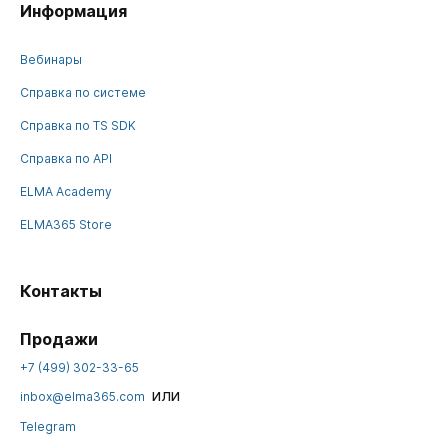
Информация
Вебинары
Справка по системе
Справка по TS SDK
Справка по API
ELMA Academy
ELMA365 Store
Контакты
Продажи
+7 (499) 302-33-65
или
inbox@elma365.com
Telegram