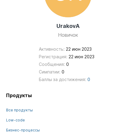
UrakovA
Новичок
Активность:
22 июн 2023
Регистрация:
22 июн 2023
Сообщения:
0
Симпатии:
0
Баллы за достижения:
0
Продукты
Все продукты
Low-code
Бизнес-процессы