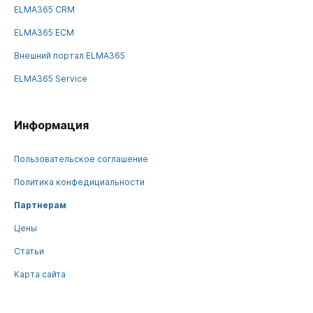
ELMA365 CRM
ELMA365 ECM
Внешний портал ELMA365
ELMA365 Service
Информация
Пользовательское соглашение
Политика конфедициальности
Партнерам
Цены
Статьи
Карта сайта