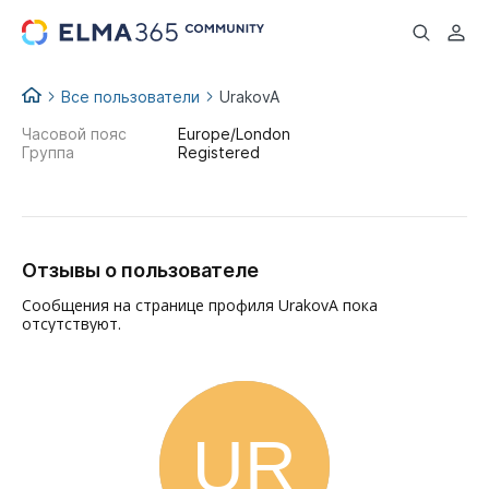
...
Все пользователи
UrakovA
Часовой пояс
Europe/London
Группа
Registered
Отзывы о пользователе
Сообщения на странице профиля UrakovA пока
отсутствуют.