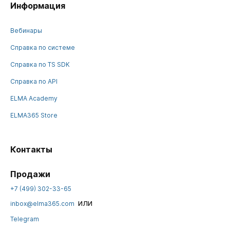
Информация
Вебинары
Справка по системе
Справка по TS SDK
Справка по API
ELMA Academy
ELMA365 Store
Контакты
Продажи
+7 (499) 302-33-65
или
inbox@elma365.com
Telegram