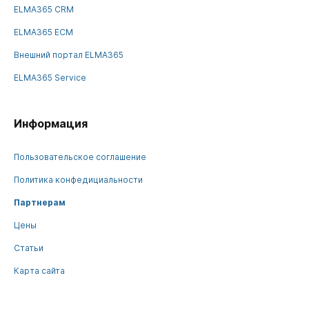
ELMA365 CRM
ELMA365 ECM
Внешний портал ELMA365
ELMA365 Service
Информация
Пользовательское соглашение
Политика конфедициальности
Партнерам
Цены
Статьи
Карта сайта