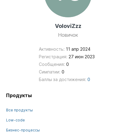
VoloviZzz
Новичок
Активность:
11 апр 2024
Регистрация:
27 июн 2023
Сообщения:
0
Симпатии:
0
Баллы за достижения:
0
Продукты
Все продукты
Low-code
Бизнес-процессы