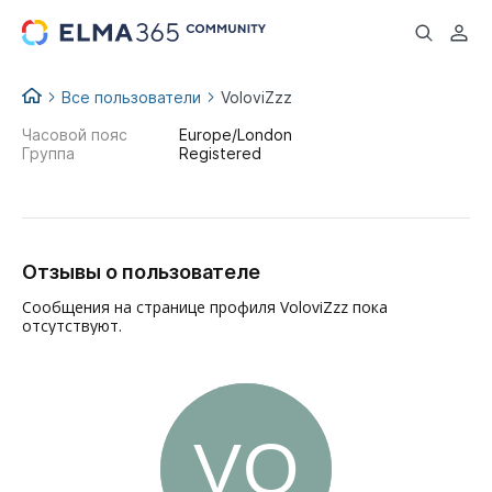
...
Все пользователи
VoloviZzz
Часовой пояс
Europe/London
Группа
Registered
Отзывы о пользователе
Сообщения на странице профиля VoloviZzz пока
отсутствуют.