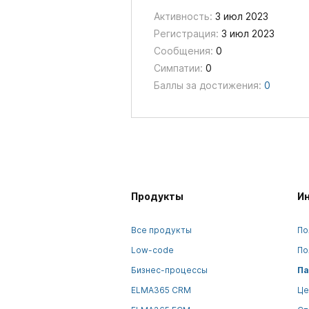
Активность:
3 июл 2023
Регистрация:
3 июл 2023
Сообщения:
0
Симпатии:
0
Баллы за достижения:
0
Продукты
И
Все продукты
По
Low-code
По
Бизнес-процессы
Па
ELMA365 CRM
Це