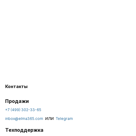
Контакты
Продажи
+7 (499) 302-33-65
или
inbox@elma365.com
Telegram
Техподдержка