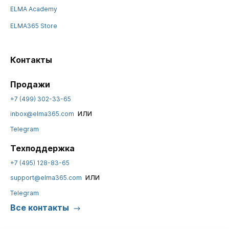
ELMA Academy
ELMA365 Store
Контакты
Продажи
+7 (499) 302-33-65
или
inbox@elma365.com
Telegram
Техподдержка
+7 (495) 128-83-65
или
support@elma365.com
Telegram
Все контакты