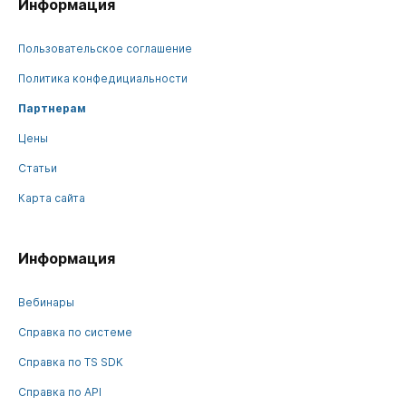
Информация
Пользовательское соглашение
Политика конфедициальности
Партнерам
Цены
Статьи
Карта сайта
Информация
Вебинары
Справка по системе
Справка по TS SDK
Справка по API