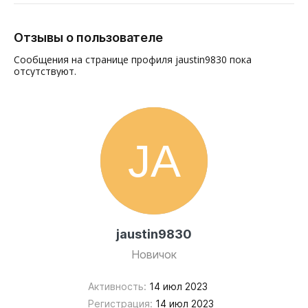
Отзывы о пользователе
Сообщения на странице профиля jaustin9830 пока
отсутствуют.
jaustin9830
Новичок
Активность:
14 июл 2023
Регистрация:
14 июл 2023