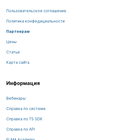
Пользовательское соглашение
Политика конфедициальности
Партнерам
Цены
Статьи
Карта сайта
Информация
Вебинары
Справка по системе
Справка по TS SDK
Справка по API
ELMA Academy