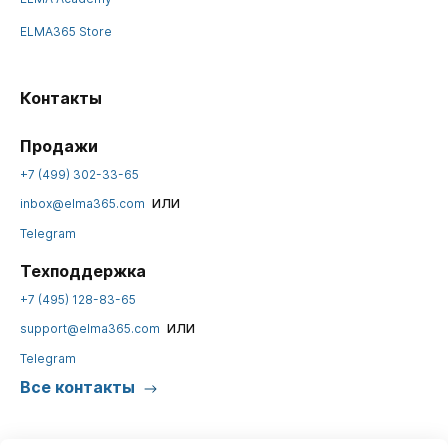
ELMA365 Store
Контакты
Продажи
+7 (499) 302-33-65
или
inbox@elma365.com
Telegram
Техподдержка
+7 (495) 128-83-65
или
support@elma365.com
Telegram
Все контакты