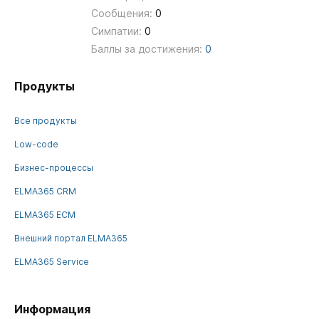
Сообщения:
0
Симпатии:
0
Баллы за достижения:
0
Продукты
Все продукты
Low-code
Бизнес-процессы
ELMA365 CRM
ELMA365 ECM
Внешний портал ELMA365
ELMA365 Service
Информация