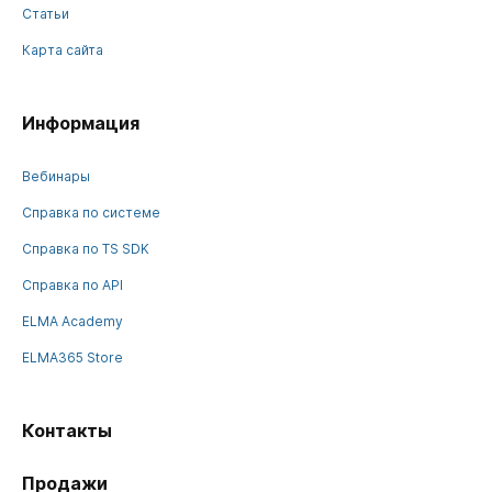
Статьи
Карта сайта
Информация
Вебинары
Справка по системе
Справка по TS SDK
Справка по API
ELMA Academy
ELMA365 Store
Контакты
Продажи