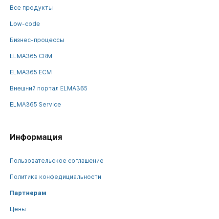
Все продукты
Low-code
Бизнес-процессы
ELMA365 CRM
ELMA365 ECM
Внешний портал ELMA365
ELMA365 Service
Информация
Пользовательское соглашение
Политика конфедициальности
Партнерам
Цены