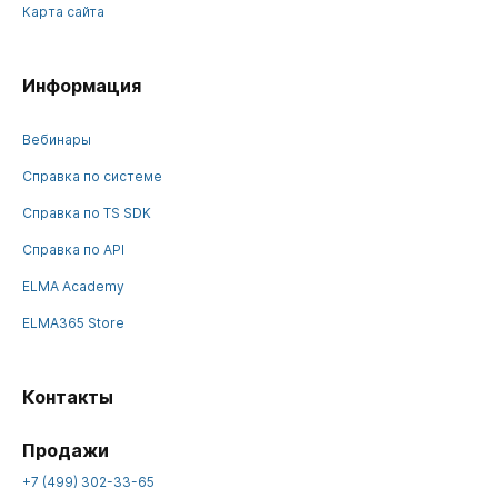
Карта сайта
Информация
Вебинары
Справка по системе
Справка по TS SDK
Справка по API
ELMA Academy
ELMA365 Store
Контакты
Продажи
+7 (499) 302-33-65