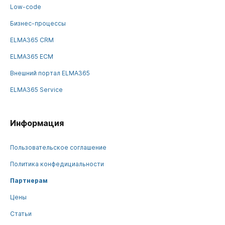
Low-code
Бизнес-процессы
ELMA365 CRM
ELMA365 ECM
Внешний портал ELMA365
ELMA365 Service
Информация
Пользовательское соглашение
Политика конфедициальности
Партнерам
Цены
Статьи