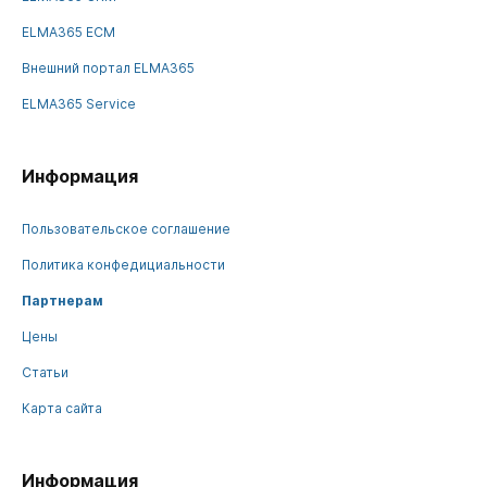
ELMA365 ECM
Внешний портал ELMA365
ELMA365 Service
Информация
Пользовательское соглашение
Политика конфедициальности
Партнерам
Цены
Статьи
Карта сайта
Информация