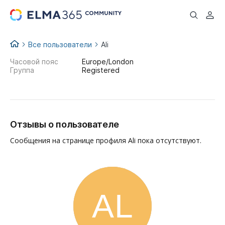
...
Все пользователи
Ali
Часовой пояс
Europe/London
Группа
Registered
Отзывы о пользователе
Сообщения на странице профиля Ali пока отсутствуют.