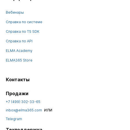
Вебинары
Справка по системе
Справка по TS SDK
Справка по API
ELMA Academy
ELMA365 Store
Контакты
Продажи
+7 (499) 302-33-65
или
inbox@elma365.com
Telegram
Техподдержка