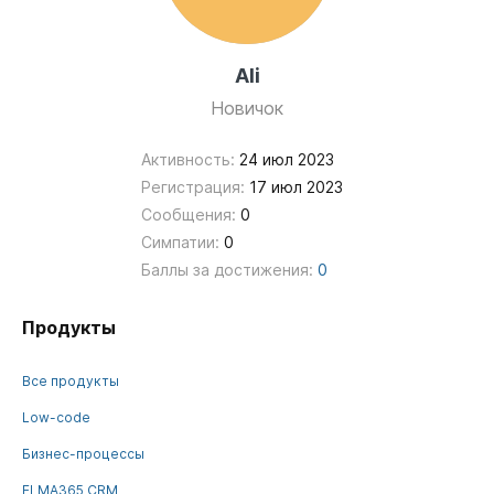
Ali
Новичок
Активность:
24 июл 2023
Регистрация:
17 июл 2023
Сообщения:
0
Симпатии:
0
Баллы за достижения:
0
Продукты
Все продукты
Low-code
Бизнес-процессы
ELMA365 CRM