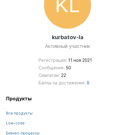
kurbatov-la
Активный участник
Регистрация:
11 ноя 2021
Сообщения:
50
Симпатии:
22
Баллы за достижения:
8
Продукты
Все продукты
Low-code
Бизнес-процессы