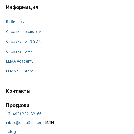
Информация
Вебинары
Справка по системе
Справка по TS SDK
Справка по API
ELMA Academy
ELMA365 Store
Контакты
Продажи
+7 (499) 302-33-65
или
inbox@elma365.com
Telegram