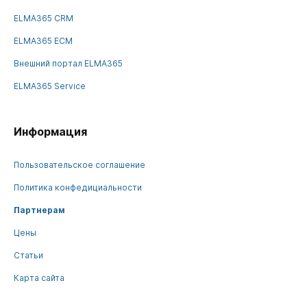
ELMA365 CRM
ELMA365 ECM
Внешний портал ELMA365
ELMA365 Service
Информация
Пользовательское соглашение
Политика конфедициальности
Партнерам
Цены
Статьи
Карта сайта