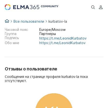
...
Все пользователи
kurbatov-la
Часовой пояс
Europe/Moscow
Группа
Партнеры
Подпись
https://t.me/LeonidKurbatov
Обо мне
https://t.me/LeonidKurbatov
Отзывы о пользователе
Сообщения на странице профиля kurbatov-la пока
отсутствуют.