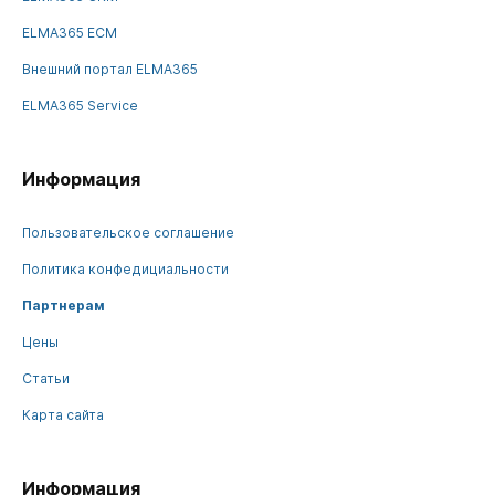
ELMA365 ECM
Внешний портал ELMA365
ELMA365 Service
Информация
Пользовательское соглашение
Политика конфедициальности
Партнерам
Цены
Статьи
Карта сайта
Информация