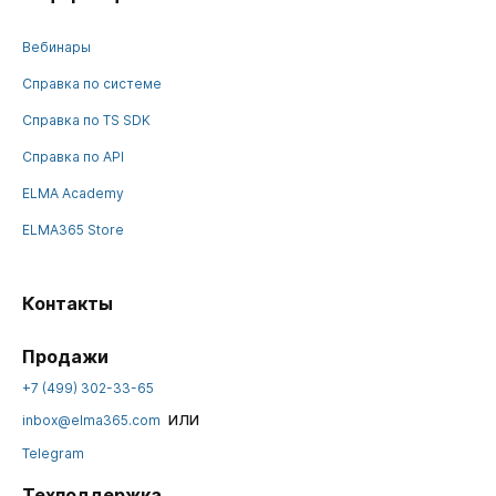
Вебинары
Справка по системе
Справка по TS SDK
Справка по API
ELMA Academy
ELMA365 Store
Контакты
Продажи
+7 (499) 302-33-65
или
inbox@elma365.com
Telegram
Техподдержка