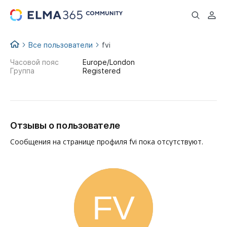
...
Все пользователи
fvi
Часовой пояс
Europe/London
Группа
Registered
Отзывы о пользователе
Сообщения на странице профиля fvi пока отсутствуют.