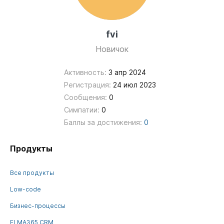
fvi
Новичок
Активность:
3 апр 2024
Регистрация:
24 июл 2023
Сообщения:
0
Симпатии:
0
Баллы за достижения:
0
Продукты
Все продукты
Low-code
Бизнес-процессы
ELMA365 CRM