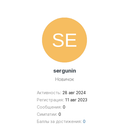
sergunin
Новичок
Активность:
28 авг 2024
Регистрация:
11 авг 2023
Сообщения:
0
Симпатии:
0
Баллы за достижения:
0