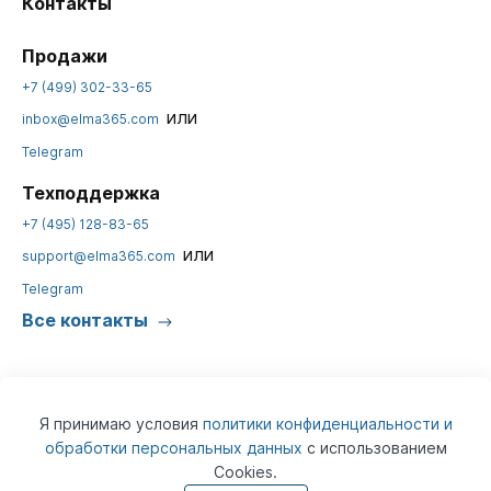
Контакты
Продажи
+7 (499) 302-33-65
или
inbox@elma365.com
Telegram
Техподдержка
+7 (495) 128-83-65
или
support@elma365.com
Telegram
Все контакты
Я принимаю условия
политики конфиденциальности и
обработки персональных данных
с использованием
Cookies.
© 2026
ELMA365