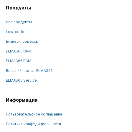
Продукты
Все продукты
Low-code
Бизнес-процессы
ELMA365 CRM
ELMA365 ECM
Внешний портал ELMA365
ELMA365 Service
Информация
Пользовательское соглашение
Политика конфедициальности