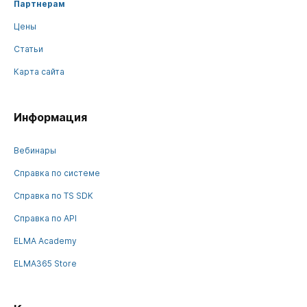
Партнерам
Цены
Статьи
Карта сайта
Информация
Вебинары
Справка по системе
Справка по TS SDK
Справка по API
ELMA Academy
ELMA365 Store