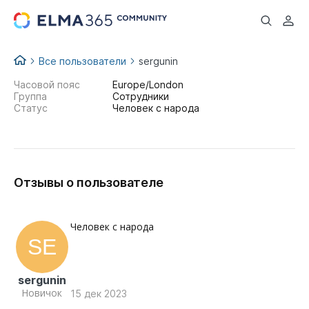
...
Все пользователи
sergunin
Часовой пояс
Europe/London
Группа
Сотрудники
Статус
Человек с народа
Отзывы о пользователе
Человек с народа
sergunin
Новичок
15 дек 2023