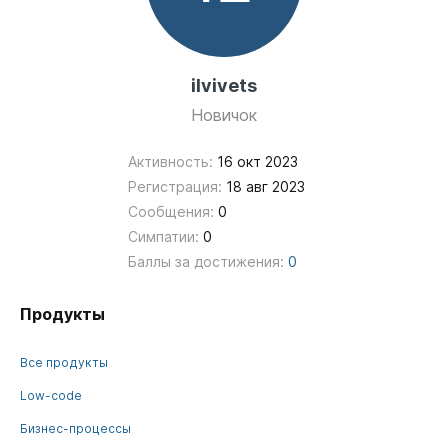
ilvivets
Новичок
Активность:
16 окт 2023
Регистрация:
18 авг 2023
Сообщения:
0
Симпатии:
0
Баллы за достижения:
0
Продукты
Все продукты
Low-code
Бизнес-процессы