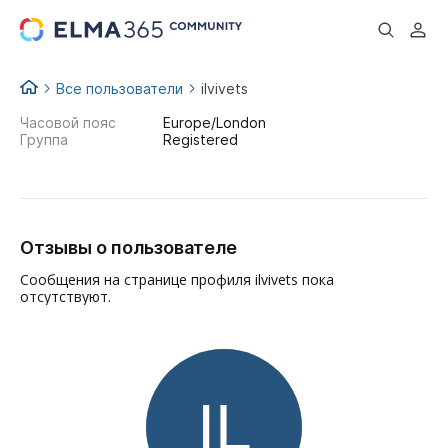
...
Все пользователи
ilvivets
Часовой пояс
Europe/London
Группа
Registered
Отзывы о пользователе
Сообщения на странице профиля ilvivets пока
отсутствуют.