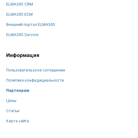
ELMA365 CRM
ELMA365 ECM
Внешний портал ELMA365
ELMA365 Service
Информация
Пользовательское соглашение
Политика конфедициальности
Партнерам
Цены
Статьи
Карта сайта