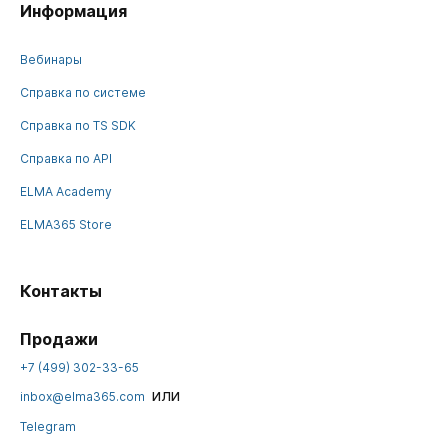
Информация
Вебинары
Справка по системе
Справка по TS SDK
Справка по API
ELMA Academy
ELMA365 Store
Контакты
Продажи
+7 (499) 302-33-65
или
inbox@elma365.com
Telegram