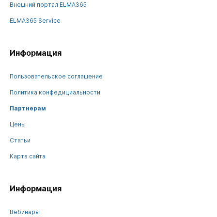
Внешний портал ELMA365
ELMA365 Service
Информация
Пользовательское соглашение
Политика конфедициальности
Партнерам
Цены
Статьи
Карта сайта
Информация
Вебинары