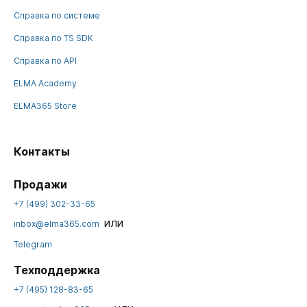
Справка по системе
Справка по TS SDK
Справка по API
ELMA Academy
ELMA365 Store
Контакты
Продажи
+7 (499) 302-33-65
или
inbox@elma365.com
Telegram
Техподдержка
+7 (495) 128-83-65