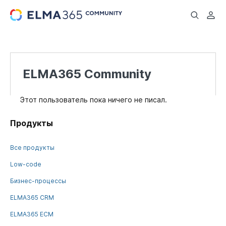
...
ELMA365 Community
Этот пользователь пока ничего не писал.
Продукты
Все продукты
Low-code
Бизнес-процессы
ELMA365 CRM
ELMA365 ECM