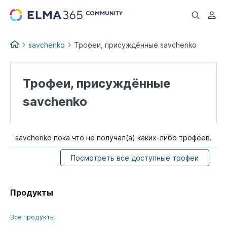
...
savchenko
Трофеи, присуждённые savchenko
Трофеи, присуждённые
savchenko
savchenko пока что не получал(а) каких-либо трофеев.
Посмотреть все доступные трофеи
Продукты
Все продукты