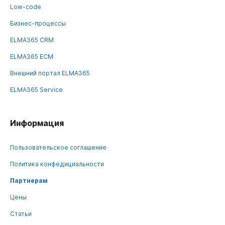
Low-code
Бизнес-процессы
ELMA365 CRM
ELMA365 ECM
Внешний портал ELMA365
ELMA365 Service
Информация
Пользовательское соглашение
Политика конфедициальности
Партнерам
Цены
Статьи