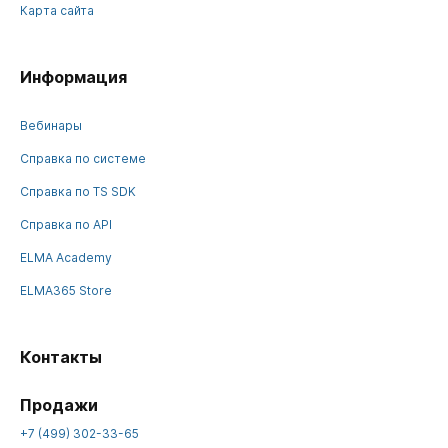
Карта сайта
Информация
Вебинары
Справка по системе
Справка по TS SDK
Справка по API
ELMA Academy
ELMA365 Store
Контакты
Продажи
+7 (499) 302-33-65