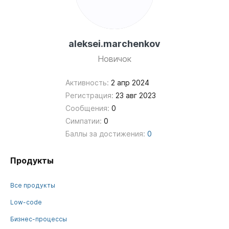
aleksei.marchenkov
Новичок
Активность:
2 апр 2024
Регистрация:
23 авг 2023
Сообщения:
0
Симпатии:
0
Баллы за достижения:
0
Продукты
Все продукты
Low-code
Бизнес-процессы