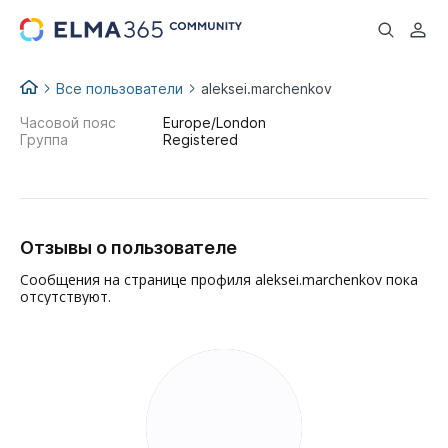
...
Все пользователи
aleksei.marchenkov
Часовой пояс
Europe/London
Группа
Registered
Отзывы о пользователе
Сообщения на странице профиля aleksei.marchenkov пока
отсутствуют.