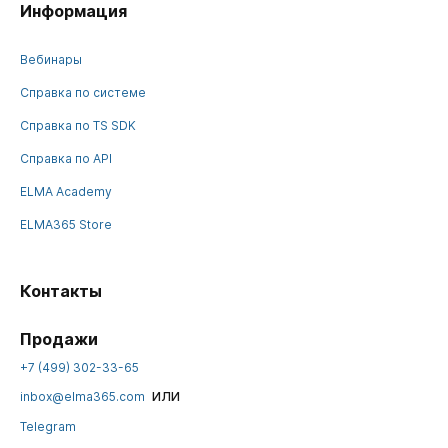
Информация
Вебинары
Справка по системе
Справка по TS SDK
Справка по API
ELMA Academy
ELMA365 Store
Контакты
Продажи
+7 (499) 302-33-65
или
inbox@elma365.com
Telegram