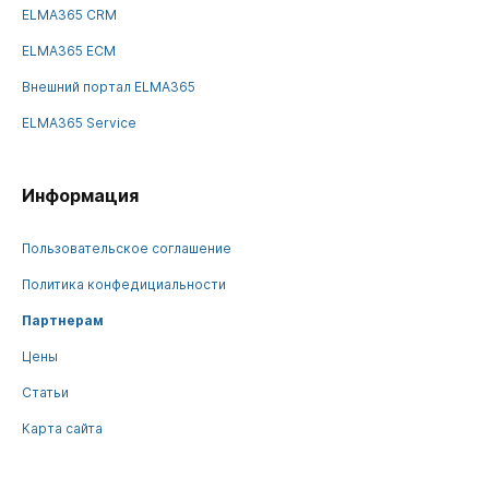
ELMA365 CRM
ELMA365 ECM
Внешний портал ELMA365
ELMA365 Service
Информация
Пользовательское соглашение
Политика конфедициальности
Партнерам
Цены
Статьи
Карта сайта