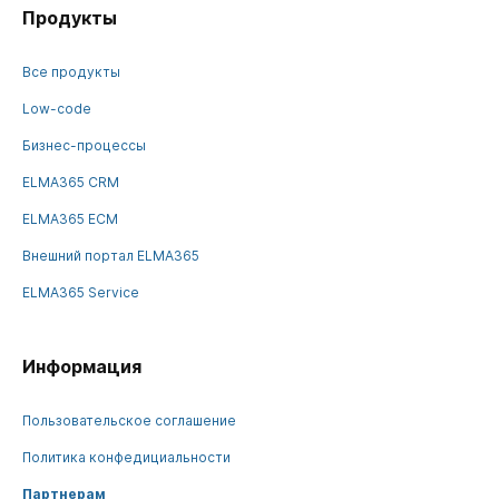
Продукты
Все продукты
Low-code
Бизнес-процессы
ELMA365 CRM
ELMA365 ECM
Внешний портал ELMA365
ELMA365 Service
Информация
Пользовательское соглашение
Политика конфедициальности
Партнерам