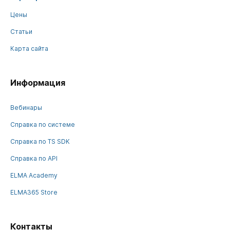
Цены
Статьи
Карта сайта
Информация
Вебинары
Справка по системе
Справка по TS SDK
Справка по API
ELMA Academy
ELMA365 Store
Контакты