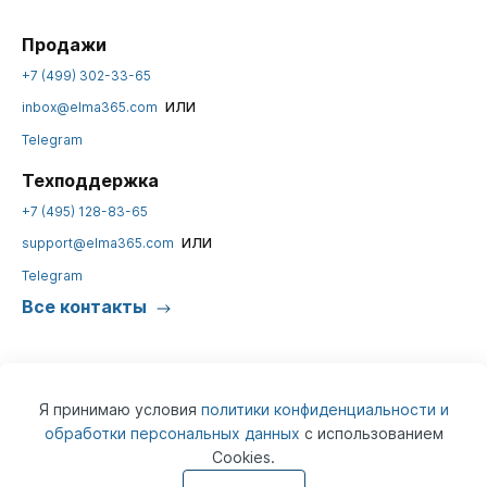
Продажи
+7 (499) 302-33-65
или
inbox@elma365.com
Telegram
Техподдержка
+7 (495) 128-83-65
или
support@elma365.com
Telegram
Все контакты
Я принимаю условия
политики конфиденциальности и
обработки персональных данных
с использованием
Cookies.
© 2026
ELMA365