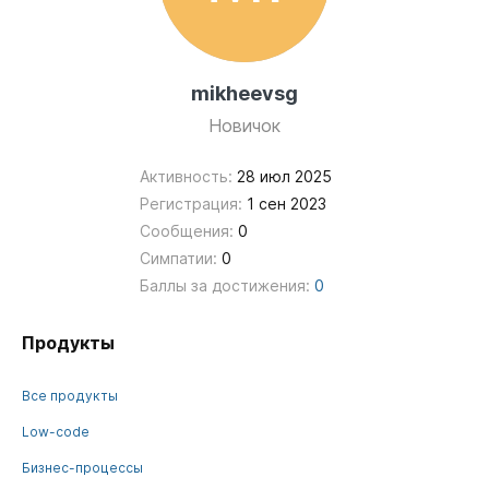
mikheevsg
Новичок
Активность:
28 июл 2025
Регистрация:
1 сен 2023
Сообщения:
0
Симпатии:
0
Баллы за достижения:
0
Продукты
Все продукты
Low-code
Бизнес-процессы