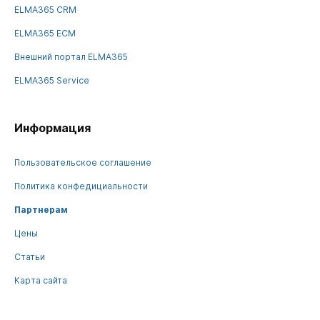
ELMA365 CRM
ELMA365 ECM
Внешний портал ELMA365
ELMA365 Service
Информация
Пользовательское соглашение
Политика конфедициальности
Партнерам
Цены
Статьи
Карта сайта