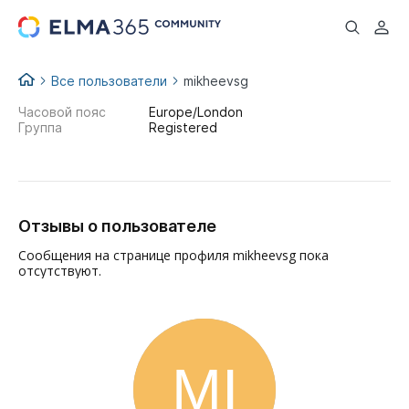
...
Все пользователи
mikheevsg
Часовой пояс
Europe/London
Группа
Registered
Отзывы о пользователе
Сообщения на странице профиля mikheevsg пока
отсутствуют.