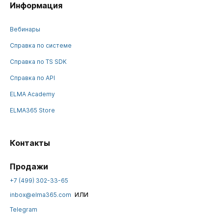
Информация
Вебинары
Справка по системе
Справка по TS SDK
Справка по API
ELMA Academy
ELMA365 Store
Контакты
Продажи
+7 (499) 302-33-65
или
inbox@elma365.com
Telegram