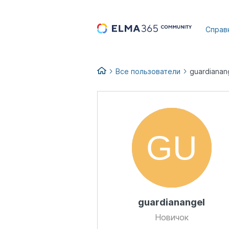
...
Справ
Все пользователи
guardianan
guardianangel
Новичок