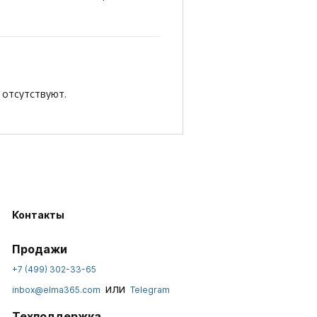
 отсутствуют.
Контакты
Продажи
+7 (499) 302-33-65
или
inbox@elma365.com
Telegram
Техподдержка