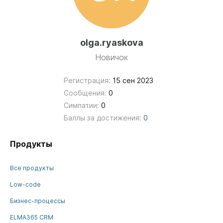
olga.ryaskova
Новичок
Регистрация:
15 сен 2023
Сообщения:
0
Симпатии:
0
Баллы за достижения:
0
Продукты
Все продукты
Low-code
Бизнес-процессы
ELMA365 CRM