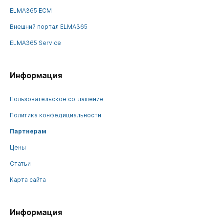
ELMA365 ECM
Внешний портал ELMA365
ELMA365 Service
Информация
Пользовательское соглашение
Политика конфедициальности
Партнерам
Цены
Статьи
Карта сайта
Информация