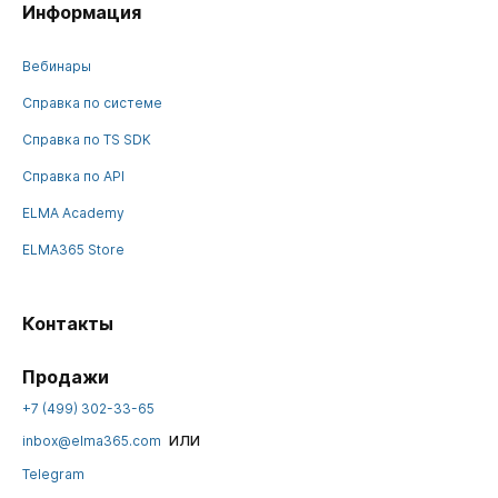
Информация
Вебинары
Справка по системе
Справка по TS SDK
Справка по API
ELMA Academy
ELMA365 Store
Контакты
Продажи
+7 (499) 302-33-65
или
inbox@elma365.com
Telegram