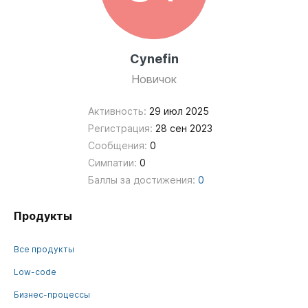
Cynefin
Новичок
Активность:
29 июл 2025
Регистрация:
28 сен 2023
Сообщения:
0
Симпатии:
0
Баллы за достижения:
0
Продукты
Все продукты
Low-code
Бизнес-процессы