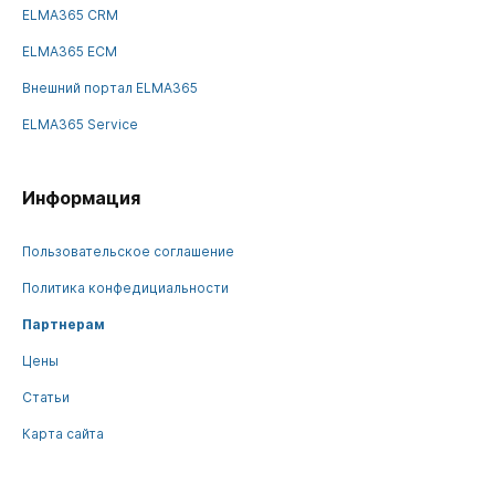
ELMA365 CRM
ELMA365 ECM
Внешний портал ELMA365
ELMA365 Service
Информация
Пользовательское соглашение
Политика конфедициальности
Партнерам
Цены
Статьи
Карта сайта