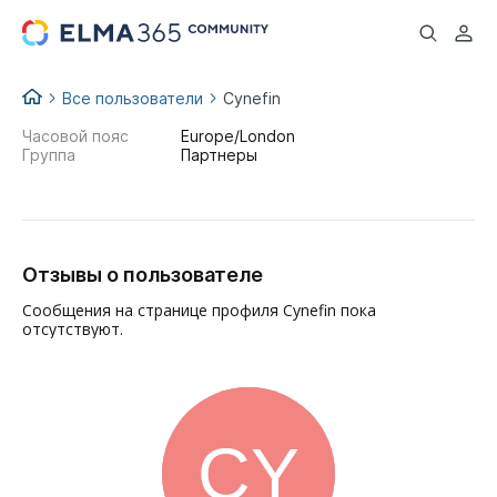
...
Все пользователи
Cynefin
Часовой пояс
Europe/London
Группа
Партнеры
Отзывы о пользователе
Сообщения на странице профиля Cynefin пока
отсутствуют.