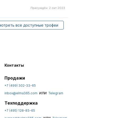
Присуждён:
2 окт 2023
мотреть все доступные трофеи
Контакты
Продажи
+7 (499) 302-33-65
или
inbox@elma365.com
Telegram
Техподдержка
+7 (495) 128-83-65
или