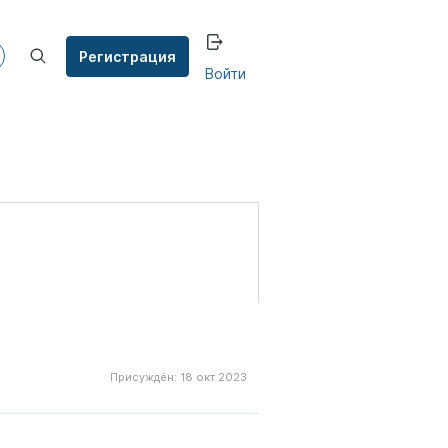
Регистрация
Войти
Присуждён:
18 окт 2023