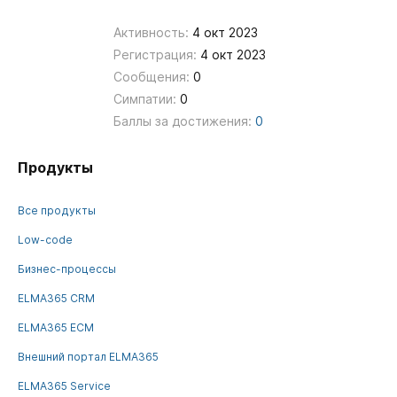
Активность:
4 окт 2023
Регистрация:
4 окт 2023
Сообщения:
0
Симпатии:
0
Баллы за достижения:
0
Продукты
Все продукты
Low-code
Бизнес-процессы
ELMA365 CRM
ELMA365 ECM
Внешний портал ELMA365
ELMA365 Service