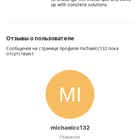
up with concrete solutions.
Отзывы о пользователе
Сообщения на странице профиля michaelcc132 пока
отсутствуют.
michaelcc132
Новичок