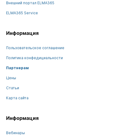
Внешний портал ELMA365
ELMA365 Service
Информация
Пользовательское соглашение
Политика конфедициальности
Партнерам
Цены
Статьи
Карта сайта
Информация
Вебинары