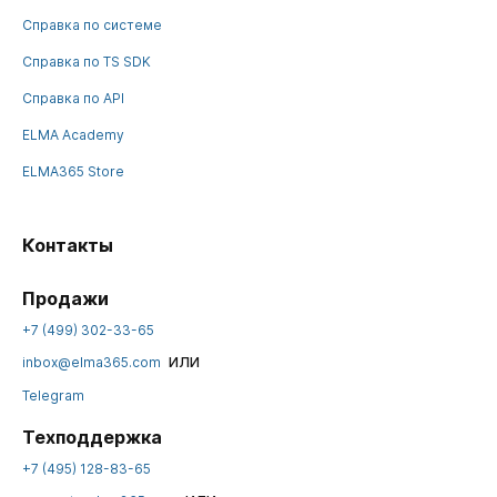
Справка по системе
Справка по TS SDK
Справка по API
ELMA Academy
ELMA365 Store
Контакты
Продажи
+7 (499) 302-33-65
или
inbox@elma365.com
Telegram
Техподдержка
+7 (495) 128-83-65