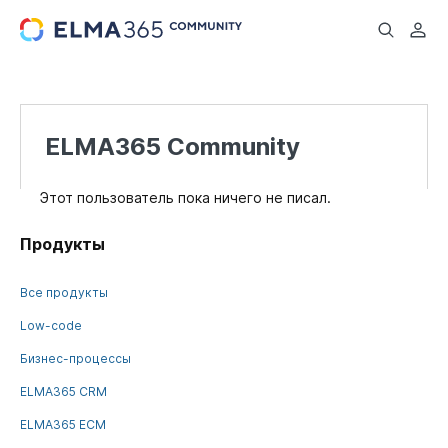
...
ELMA365 Community
Этот пользователь пока ничего не писал.
Продукты
Все продукты
Low-code
Бизнес-процессы
ELMA365 CRM
ELMA365 ECM